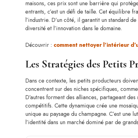
maisons, ces prix sont une barrière qui protège 
entrants, c’est un défi de taille. Cet équilibre f
l’industrie. D’un côté, il garantit un standard de
diversité et l’innovation dans le domaine.
Découvrir :
comment nettoyer l’intérieur d’
Les Stratégies des Petits P
Dans ce contexte, les petits producteurs doiven
concentrent sur des niches spécifiques, comme 
D’autres forment des alliances, partageant des
compétitifs. Cette dynamique crée une mosaïq
unique au paysage du champagne. C’est une lutt
l’identité dans un marché dominé par de grand