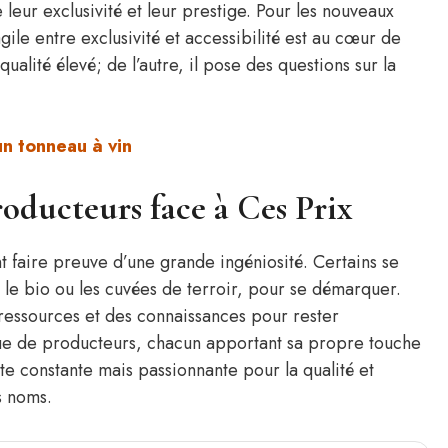
leur exclusivité et leur prestige. Pour les nouveaux
ragile entre exclusivité et accessibilité est au cœur de
 qualité élevé; de l’autre, il pose des questions sur la
un tonneau à vin
roducteurs face à Ces Prix
t faire preuve d’une grande ingéniosité. Certains se
le bio ou les cuvées de terroir, pour se démarquer.
 ressources et des connaissances pour rester
ue de producteurs, chacun apportant sa propre touche
e constante mais passionnante pour la qualité et
s noms.