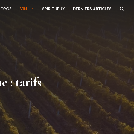
ROPOS
VIN
SPIRITUEUX
DERNIERS ARTICLES
 : tarifs