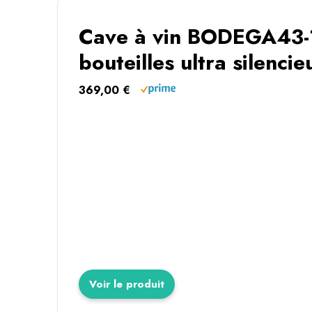
Cave à vin BODEGA43-
bouteilles ultra silencie
369,00 €
Voir le produit