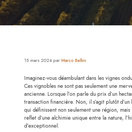
15 mars 2024
par
Marco Bellini
Imaginez-vous déambulant dans les vignes ondu
Ces vignobles ne sont pas seulement une merveil
ancienne. Lorsque l’on parle du prix d’un hec
transaction financière. Non, il s’agit plutôt d’u
qui définissent non seulement une région, mais 
reflet d’une alchimie unique entre la nature, l’
d’exceptionnel.