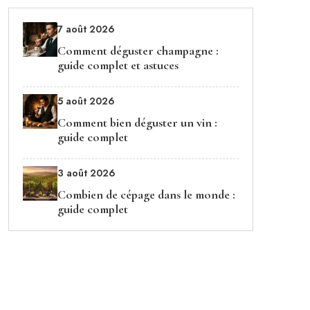
7 août 2026
Comment déguster champagne :
guide complet et astuces
5 août 2026
Comment bien déguster un vin :
guide complet
3 août 2026
Combien de cépage dans le monde :
guide complet