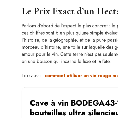
Le Prix Exact d’un Hec
Parlons d’abord de l’aspect le plus concret : le 
ces chiffres sont bien plus qu’une simple évalua
l’histoire, de la géographie, et de la pure pa
morceau d’histoire, une toile sur laquelle des
amour pour le vin. Cette terre n’est pas seuleme
en une boisson qui incarne le luxe et la fête.
Lire aussi :
comment utiliser un vin rouge m
Cave à vin BODEGA43-
bouteilles ultra silencie