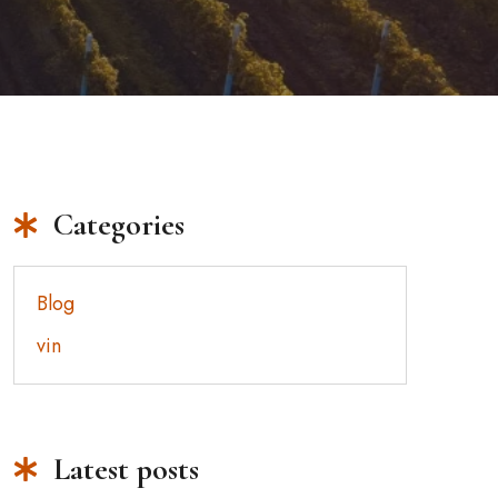
Categories
Blog
vin
Latest posts