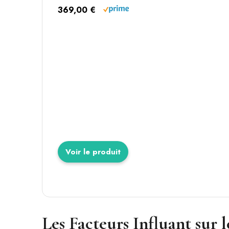
369,00 €
Voir le produit
Les Facteurs Influant sur l