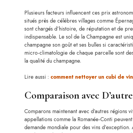
Plusieurs facteurs influencent ces prix astronom
situés près de célèbres villages comme Épernay
sont chargés d’histoire, de réputation et de pres
indispensable. Le sol de la Champagne est uniq
champagne son goût et ses bulles si caractérist
micro-climatologie de chaque parcelle sont des d
la qualité du champagne.
Lire aussi :
comment nettoyer un cubi de vin
Comparaison avec D’autre
Comparons maintenant avec d’autres régions vi
appellations comme la Romanée-Conti peuvent a
demande mondiale pour des vins d’exception. À