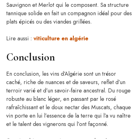
Sauvignon et Merlot qui le composent. Sa structure
tannique solide en fait un compagnon idéal pour des
plats épicés ou des viandes grillées.
Lire aussi :
viticulture en algérie
Conclusion
En conclusion, les vins d’Algérie sont un trésor
caché, riche de nuances et de saveurs, reflet d’un
terroir varié et d’un savoir-faire ancestral. Du rouge
robuste au blanc léger, en passant par le rosé
rafraîchissant et le doux nectar des Muscats, chaque
vin porte en lui l’essence de la terre qui l’a vu naître
et le talent des vignerons qui l’ont façonné.