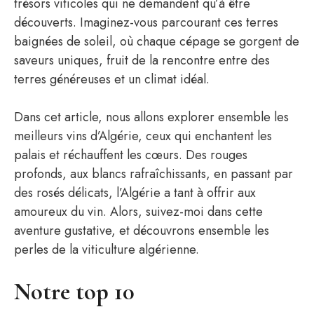
trésors viticoles qui ne demandent qu’à être
découverts. Imaginez-vous parcourant ces terres
baignées de soleil, où chaque cépage se gorgent de
saveurs uniques, fruit de la rencontre entre des
terres généreuses et un climat idéal.
Dans cet article, nous allons explorer ensemble les
meilleurs vins d’Algérie, ceux qui enchantent les
palais et réchauffent les cœurs. Des rouges
profonds, aux blancs rafraîchissants, en passant par
des rosés délicats, l’Algérie a tant à offrir aux
amoureux du vin. Alors, suivez-moi dans cette
aventure gustative, et découvrons ensemble les
perles de la viticulture algérienne.
Notre top 10