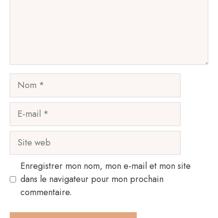
Nom
E-
mail
Site
web
Enregistrer mon nom, mon e-mail et mon site
dans le navigateur pour mon prochain
commentaire.