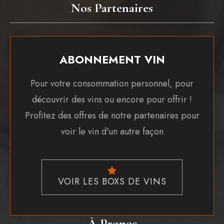
Nos Partenaires
ABONNEMENT VIN
Pour votre consommation personnel, pour
découvrir des vins ou encore pour offrir !
Profitez des offres de notre partenaires pour
voir le vin d'un autre façon
VOIR LES BOXS DE VINS
À Propos