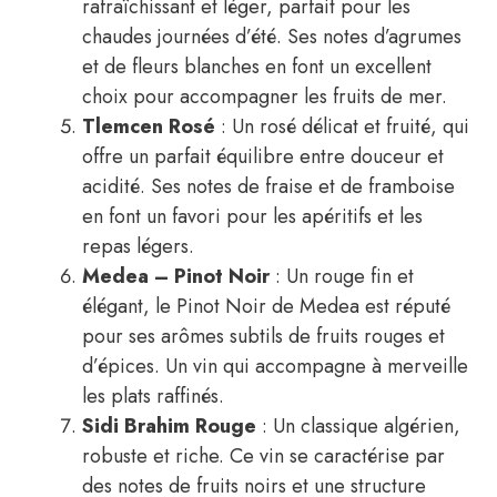
rafraîchissant et léger, parfait pour les
chaudes journées d’été. Ses notes d’agrumes
et de fleurs blanches en font un excellent
choix pour accompagner les fruits de mer.
Tlemcen Rosé
: Un rosé délicat et fruité, qui
offre un parfait équilibre entre douceur et
acidité. Ses notes de fraise et de framboise
en font un favori pour les apéritifs et les
repas légers.
Medea – Pinot Noir
: Un rouge fin et
élégant, le Pinot Noir de Medea est réputé
pour ses arômes subtils de fruits rouges et
d’épices. Un vin qui accompagne à merveille
les plats raffinés.
Sidi Brahim Rouge
: Un classique algérien,
robuste et riche. Ce vin se caractérise par
des notes de fruits noirs et une structure