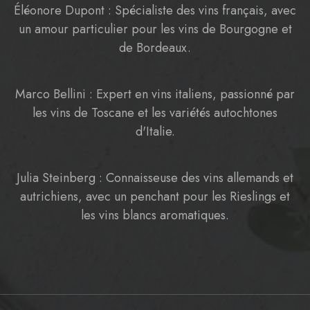
Éléonore Dupont : Spécialiste des vins français, avec
un amour particulier pour les vins de Bourgogne et
de Bordeaux.
Marco Bellini : Expert en vins italiens, passionné par
les vins de Toscane et les variétés autochtones
d'Italie.
Julia Steinberg : Connaisseuse des vins allemands et
autrichiens, avec un penchant pour les Rieslings et
les vins blancs aromatiques.