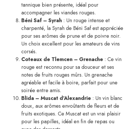
tannique bien présente, idéal pour
accompagner les viandes rouges.
Béni Saf – Syrah
: Un rouge intense et
charpenté, la Syrah de Béni Saf est appréciée
pour ses arômes de prune et de poivre noir.
Un choix excellent pour les amateurs de vins
corsés.
Coteaux de Tlemcen – Grenache
: Ce vin
rouge est reconnu pour sa douceur et ses
notes de fruits rouges mûrs. Un grenache
agréable et facile à boire, parfait pour une
soirée entre amis.
Blida – Muscat d’Alexandrie
: Un vin blanc
doux, aux arômes envoûtants de fleurs et de
fruits exotiques. Ce Muscat est un vrai plaisir
pour les papilles, idéal en fin de repas ou