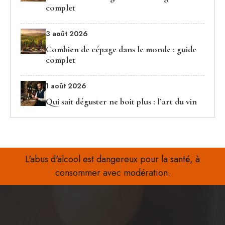
complet
3 août 2026
Combien de cépage dans le monde : guide
complet
1 août 2026
Qui sait déguster ne boit plus : l’art du vin
L'abus d'alcool est dangereux pour la santé, à
consommer avec modération.