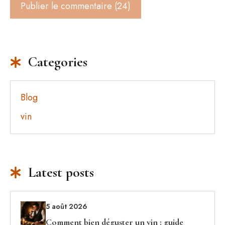
Categories
Blog
vin
Latest posts
5 août 2026
Comment bien déguster un vin : guide