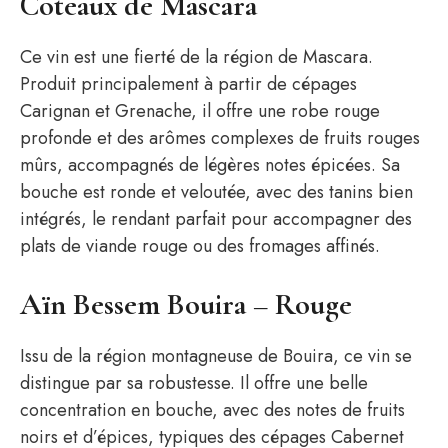
Coteaux de Mascara
Ce vin est une fierté de la région de Mascara.
Produit principalement à partir de cépages
Carignan et Grenache, il offre une robe rouge
profonde et des arômes complexes de fruits rouges
mûrs, accompagnés de légères notes épicées. Sa
bouche est ronde et veloutée, avec des tanins bien
intégrés, le rendant parfait pour accompagner des
plats de viande rouge ou des fromages affinés.
Aïn Bessem Bouira – Rouge
Issu de la région montagneuse de Bouira, ce vin se
distingue par sa robustesse. Il offre une belle
concentration en bouche, avec des notes de fruits
noirs et d’épices, typiques des cépages Cabernet