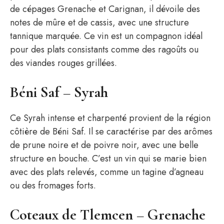
de cépages Grenache et Carignan, il dévoile des
notes de mûre et de cassis, avec une structure
tannique marquée. Ce vin est un compagnon idéal
pour des plats consistants comme des ragoûts ou
des viandes rouges grillées.
Béni Saf – Syrah
Ce Syrah intense et charpenté provient de la région
côtière de Béni Saf. Il se caractérise par des arômes
de prune noire et de poivre noir, avec une belle
structure en bouche. C’est un vin qui se marie bien
avec des plats relevés, comme un tagine d’agneau
ou des fromages forts.
Coteaux de Tlemcen – Grenache