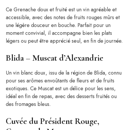
Ce Grenache doux et fruité est un vin agréable et
accessible, avec des notes de fruits rouges mûrs et
une légère douceur en bouche. Parfait pour un
moment convivial, il accompagne bien les plats
légers ou peut être apprécié seul, en fin de journée.
Blida – Muscat d’Alexandrie
Un vin blanc doux, issu de la région de Blida, connu
pour ses arômes envoûtants de fleurs et de fruits
exotiques. Ce Muscat est un délice pour les sens,
idéal en fin de repas, avec des desserts fruités ou
des fromages bleus.
Cuvée du Président Rouge,