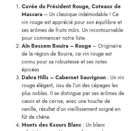
Cuvée du Président Rouge, Coteaux de
Mascara
– Un classique indémodable ! Ce
vin rouge est apprécié pour son équilibre et
ses arômes de fruits mûrs. Un incontournable
pour commencer notre liste.
Aïn Bessem Bouira – Rouge
– Originaire
de la région de Bouira, ce vin rouge est
connu pour sa robustesse et ses notes
épicées
Dahra Hills – Cabernet Sauvignon
: Un vin
rouge élégant, issu de l’un des cépages les
plus nobles. Il se distingue par ses arômes de
cassis et de cerise, avec une touche de
vanille, résultat d’un vieillissement soigné en
fût de chêne.
Monts des Ksours Blanc
: Un blanc