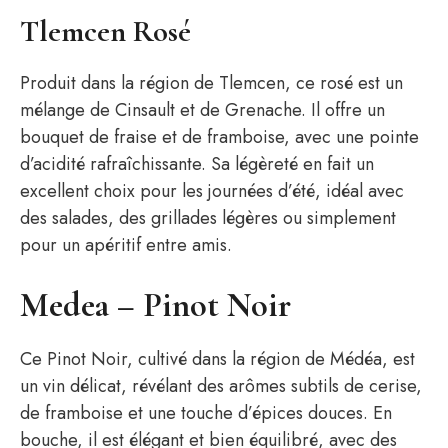
Tlemcen Rosé
Produit dans la région de Tlemcen, ce rosé est un
mélange de Cinsault et de Grenache. Il offre un
bouquet de fraise et de framboise, avec une pointe
d’acidité rafraîchissante. Sa légèreté en fait un
excellent choix pour les journées d’été, idéal avec
des salades, des grillades légères ou simplement
pour un apéritif entre amis.
Medea – Pinot Noir
Ce Pinot Noir, cultivé dans la région de Médéa, est
un vin délicat, révélant des arômes subtils de cerise,
de framboise et une touche d’épices douces. En
bouche, il est élégant et bien équilibré, avec des