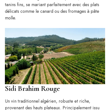
tanins fins, se mariant parfaitement avec des plats
délicats comme le canard ou des fromages à pâte
molle.
S
idi Brahim Rouge
Un vin traditionnel algérien, robuste et riche,
provenant des hauts plateaux. Principalement issu