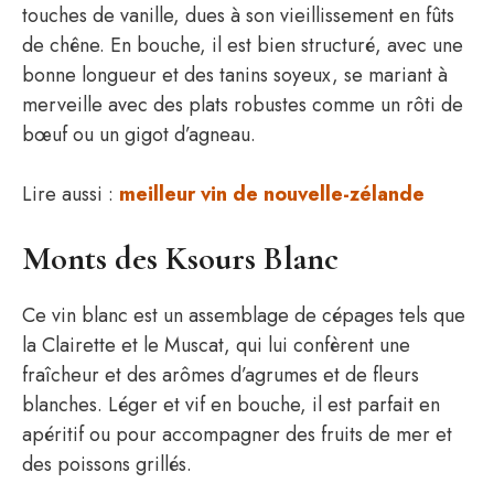
touches de vanille, dues à son vieillissement en fûts
de chêne. En bouche, il est bien structuré, avec une
bonne longueur et des tanins soyeux, se mariant à
merveille avec des plats robustes comme un rôti de
bœuf ou un gigot d’agneau.
Lire aussi :
meilleur vin de nouvelle-zélande
Monts des Ksours Blanc
Ce vin blanc est un assemblage de cépages tels que
la Clairette et le Muscat, qui lui confèrent une
fraîcheur et des arômes d’agrumes et de fleurs
blanches. Léger et vif en bouche, il est parfait en
apéritif ou pour accompagner des fruits de mer et
des poissons grillés.