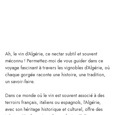
Ah, le vin d’Algérie, ce nectar subtil et souvent
méconnu ! Permettez-moi de vous guider dans ce
voyage fascinant à travers les vignobles d’Algérie, où
chaque gorgée raconte une histoire, une tradition,
un savoir-faire.
Dans ce monde où le vin est souvent associé à des
terroirs français, italiens ou espagnols, l’Algérie,
avec son héritage historique et culturel, offre des