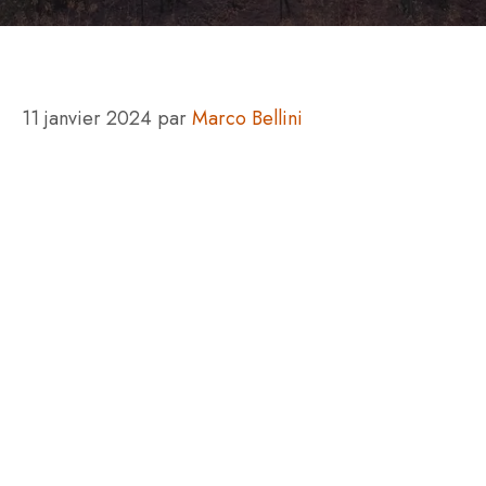
11 janvier 2024
par
Marco Bellini