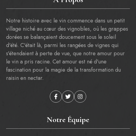
Notre histoire avec le vin commence dans un petit
village niché au cœur des vignobles, où les grappes
dorées se balançaient doucement sous le soleil
d'été. C'était là, parmi les rangées de vignes qui
s'étendaient à perte de vue, que notre amour pour
le vin a pris racine. Cet amour est né d'une
fascination pour la magie de la transformation du
raisin en nectar.
Notre Équipe