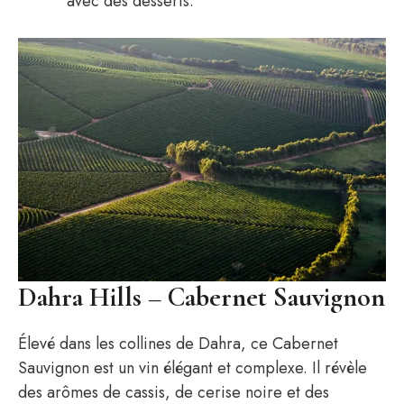
avec des desserts.
Dahra Hills – Cabernet Sauvignon
Élevé dans les collines de Dahra, ce Cabernet
Sauvignon est un vin élégant et complexe. Il révèle
des arômes de cassis, de cerise noire et des