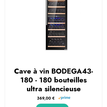
Cave à vin BODEGA43-
180 - 180 bouteilles
ultra silencieuse
369,00 €