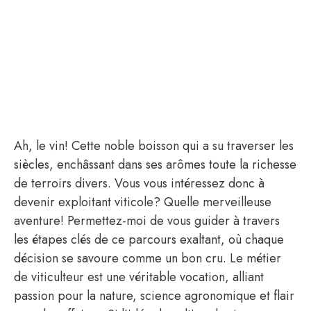
Ah, le vin! Cette noble boisson qui a su traverser les
siècles, enchâssant dans ses arômes toute la richesse
de terroirs divers. Vous vous intéressez donc à
devenir exploitant viticole? Quelle merveilleuse
aventure! Permettez-moi de vous guider à travers
les étapes clés de ce parcours exaltant, où chaque
décision se savoure comme un bon cru. Le métier
de viticulteur est une véritable vocation, alliant
passion pour la nature, science agronomique et flair