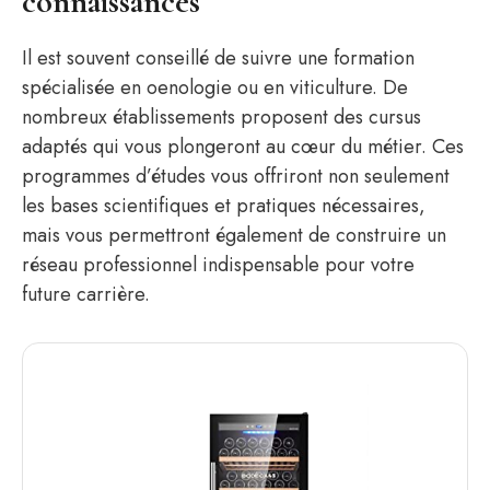
connaissances
Il est souvent conseillé de suivre une formation
spécialisée en oenologie ou en viticulture. De
nombreux établissements proposent des cursus
adaptés qui vous plongeront au cœur du métier. Ces
programmes d’études vous offriront non seulement
les bases scientifiques et pratiques nécessaires,
mais vous permettront également de construire un
réseau professionnel indispensable pour votre
future carrière.