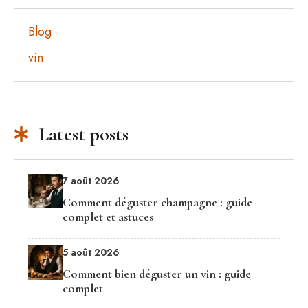
Blog
vin
Latest posts
7 août 2026
Comment déguster champagne : guide
complet et astuces
5 août 2026
Comment bien déguster un vin : guide
complet