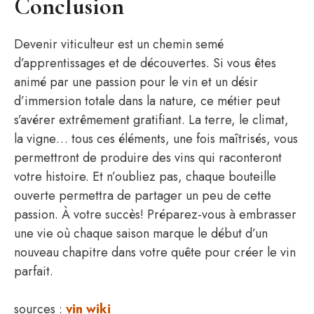
Conclusion
Devenir viticulteur est un chemin semé
d’apprentissages et de découvertes. Si vous êtes
animé par une passion pour le vin et un désir
d’immersion totale dans la nature, ce métier peut
s’avérer extrêmement gratifiant. La terre, le climat,
la vigne… tous ces éléments, une fois maîtrisés, vous
permettront de produire des vins qui raconteront
votre histoire. Et n’oubliez pas, chaque bouteille
ouverte permettra de partager un peu de cette
passion. À votre succès! Préparez-vous à embrasser
une vie où chaque saison marque le début d’un
nouveau chapitre dans votre quête pour créer le vin
parfait.
sources :
vin wiki