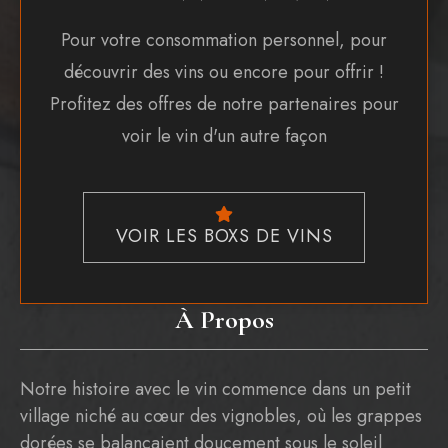
Pour votre consommation personnel, pour
découvrir des vins ou encore pour offrir !
Profitez des offres de notre partenaires pour
voir le vin d'un autre façon
VOIR LES BOXS DE VINS
À Propos
Notre histoire avec le vin commence dans un petit
village niché au cœur des vignobles, où les grappes
dorées se balançaient doucement sous le soleil