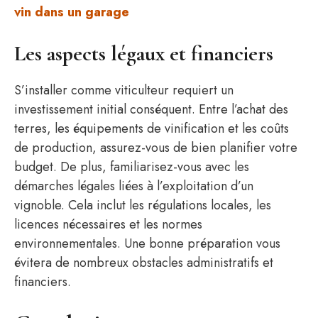
vin dans un garage
Les aspects légaux et financiers
S’installer comme viticulteur requiert un
investissement initial conséquent. Entre l’achat des
terres, les équipements de vinification et les coûts
de production, assurez-vous de bien planifier votre
budget. De plus, familiarisez-vous avec les
démarches légales liées à l’exploitation d’un
vignoble. Cela inclut les régulations locales, les
licences nécessaires et les normes
environnementales. Une bonne préparation vous
évitera de nombreux obstacles administratifs et
financiers.