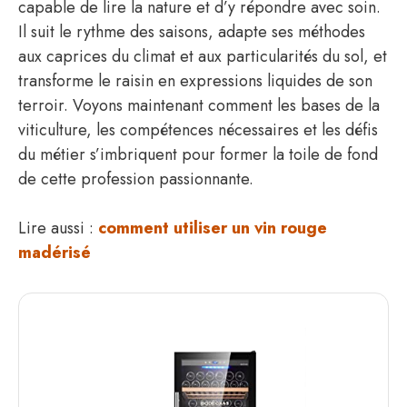
capable de lire la nature et d’y répondre avec soin.
Il suit le rythme des saisons, adapte ses méthodes
aux caprices du climat et aux particularités du sol, et
transforme le raisin en expressions liquides de son
terroir. Voyons maintenant comment les bases de la
viticulture, les compétences nécessaires et les défis
du métier s’imbriquent pour former la toile de fond
de cette profession passionnante.
Lire aussi :
comment utiliser un vin rouge
madérisé