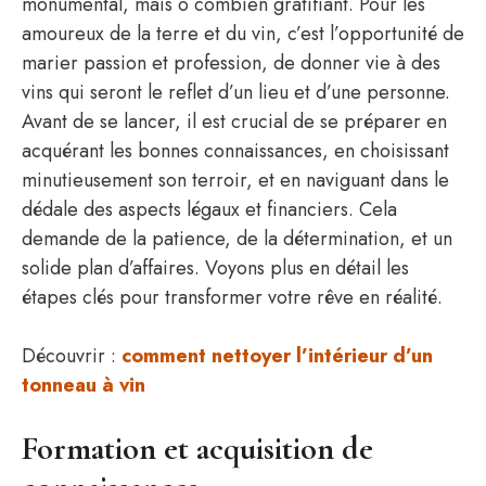
monumental, mais ô combien gratifiant. Pour les
amoureux de la terre et du vin, c’est l’opportunité de
marier passion et profession, de donner vie à des
vins qui seront le reflet d’un lieu et d’une personne.
Avant de se lancer, il est crucial de se préparer en
acquérant les bonnes connaissances, en choisissant
minutieusement son terroir, et en naviguant dans le
dédale des aspects légaux et financiers. Cela
demande de la patience, de la détermination, et un
solide plan d’affaires. Voyons plus en détail les
étapes clés pour transformer votre rêve en réalité.
Découvrir :
comment nettoyer l’intérieur d’un
tonneau à vin
Formation et acquisition de