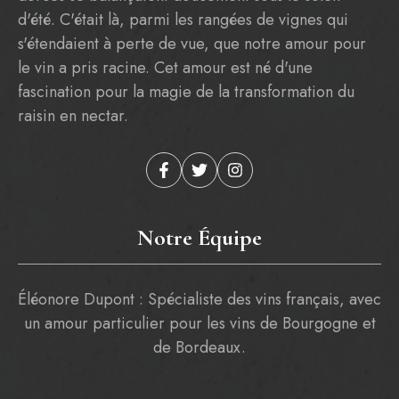
d'été. C'était là, parmi les rangées de vignes qui
s'étendaient à perte de vue, que notre amour pour
le vin a pris racine. Cet amour est né d'une
fascination pour la magie de la transformation du
raisin en nectar.
Notre Équipe
Éléonore Dupont : Spécialiste des vins français, avec
un amour particulier pour les vins de Bourgogne et
de Bordeaux.