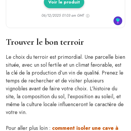
Voir le produit
06/12/2025 01:03 am GMT
Trouver le bon terroir
Le choix du terroir est primordial. Une parcelle bien
située, avec un sol fertile et un climat favorable, est
la clé de la production d’un vin de qualité. Prenez le
temps de rechercher et de visiter plusieurs
vignobles avant de faire votre choix. L’histoire du
site, la composition du sol, l’exposition au soleil, et
même la culture locale influenceront le caractère de
votre vin.
Pour aller plus loin :
comment isoler une cave à