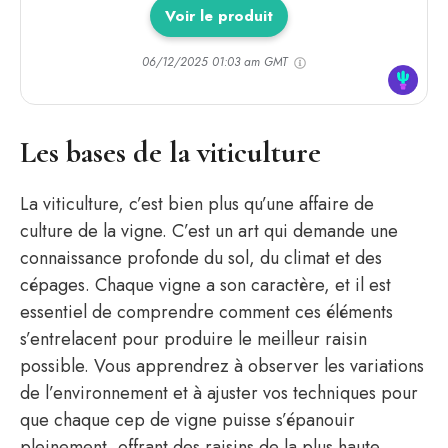
Voir le produit
06/12/2025 01:03 am GMT
Les bases de la viticulture
La viticulture, c’est bien plus qu’une affaire de
culture de la vigne. C’est un art qui demande une
connaissance profonde du sol, du climat et des
cépages. Chaque vigne a son caractère, et il est
essentiel de comprendre comment ces éléments
s’entrelacent pour produire le meilleur raisin
possible. Vous apprendrez à observer les variations
de l’environnement et à ajuster vos techniques pour
que chaque cep de vigne puisse s’épanouir
pleinement, offrant des raisins de la plus haute