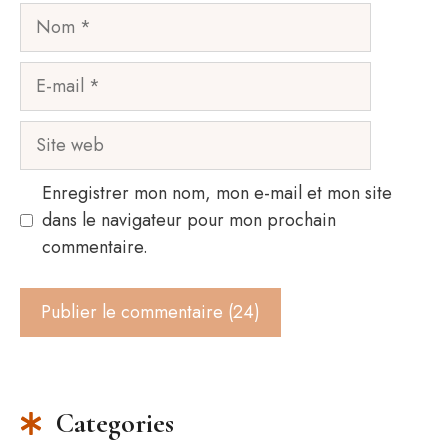
Nom
E-
mail
Site
web
Enregistrer mon nom, mon e-mail et mon site
dans le navigateur pour mon prochain
commentaire.
Categories