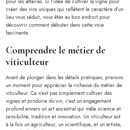
pour les affaires. Si l’idée de cultiver la vigne pour
créer des vins uniques qui reflètent le caractère d’un
lieu vous séduit, vous êtes au bon endroit pour
découvrir comment débuter dans cette voie
fascinante.
Comprendre le métier de
viticulteur
Avant de plonger dans les détails pratiques, prenons
un moment pour apprécier la richesse du métier de
viticulteur. Ce n’est pas simplement cultiver des
vignes et produire du vin; c’est un engagement
profond envers un art ancestral qui mêle science et
sensibilité, tradition et innovation. Un viticulteur est
à la fois un agriculteur, un scientifique, et un artiste,