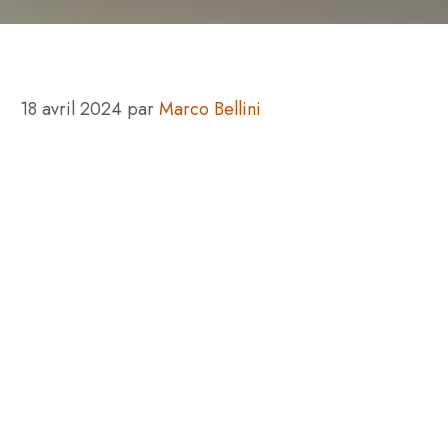
18 avril 2024
par
Marco Bellini