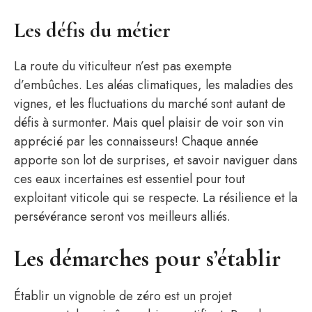
Les défis du métier
La route du viticulteur n’est pas exempte
d’embûches. Les aléas climatiques, les maladies des
vignes, et les fluctuations du marché sont autant de
défis à surmonter. Mais quel plaisir de voir son vin
apprécié par les connaisseurs! Chaque année
apporte son lot de surprises, et savoir naviguer dans
ces eaux incertaines est essentiel pour tout
exploitant viticole qui se respecte. La résilience et la
persévérance seront vos meilleurs alliés.
Les démarches pour s’établir
Établir un vignoble de zéro est un projet