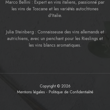
Marco Bellini : Expert en vins italiens, passionné par
les vins de Toscane et les variétés autochtones
d'Italie.
Julia Steinberg : Connaisseuse des vins allemands et
autrichiens, avec un penchant pour les Rieslings et
les vins blancs aromatiques.
Copyright © 2026
Mentions légales
-
Politique de Confidentialité