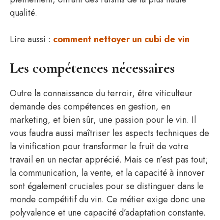
qualité.
Lire aussi :
comment nettoyer un cubi de vin
Les compétences nécessaires
Outre la connaissance du terroir, être viticulteur
demande des compétences en gestion, en
marketing, et bien sûr, une passion pour le vin. Il
vous faudra aussi maîtriser les aspects techniques de
la vinification pour transformer le fruit de votre
travail en un nectar apprécié. Mais ce n’est pas tout;
la communication, la vente, et la capacité à innover
sont également cruciales pour se distinguer dans le
monde compétitif du vin. Ce métier exige donc une
polyvalence et une capacité d’adaptation constante.