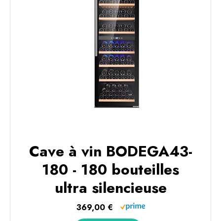
Cave à vin BODEGA43-
180 - 180 bouteilles
ultra silencieuse
369,00 €