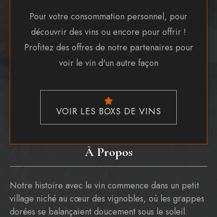
Pour votre consommation personnel, pour
découvrir des vins ou encore pour offrir !
Profitez des offres de notre partenaires pour
voir le vin d'un autre façon
VOIR LES BOXS DE VINS
À Propos
Notre histoire avec le vin commence dans un petit
village niché au cœur des vignobles, où les grappes
dorées se balançaient doucement sous le soleil