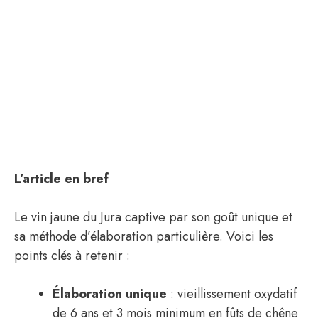
L’article en bref
Le vin jaune du Jura captive par son goût unique et
sa méthode d’élaboration particulière. Voici les
points clés à retenir :
Élaboration unique
: vieillissement oxydatif
de 6 ans et 3 mois minimum en fûts de chêne