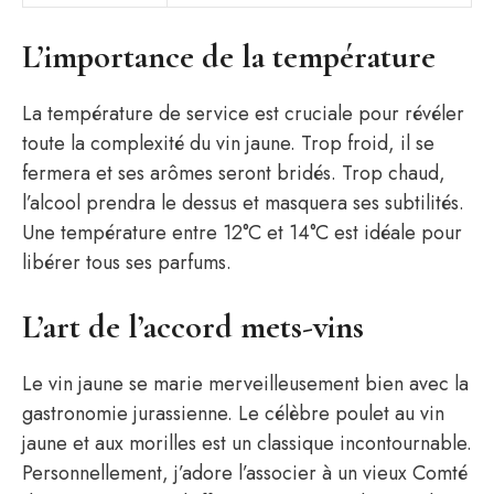
L’importance de la température
La température de service est cruciale pour révéler
toute la complexité du vin jaune. Trop froid, il se
fermera et ses arômes seront bridés. Trop chaud,
l’alcool prendra le dessus et masquera ses subtilités.
Une température entre 12°C et 14°C est idéale pour
libérer tous ses parfums.
L’art de l’accord mets-vins
Le vin jaune se marie merveilleusement bien avec la
gastronomie jurassienne. Le célèbre poulet au vin
jaune et aux morilles est un classique incontournable.
Personnellement, j’adore l’associer à un vieux Comté