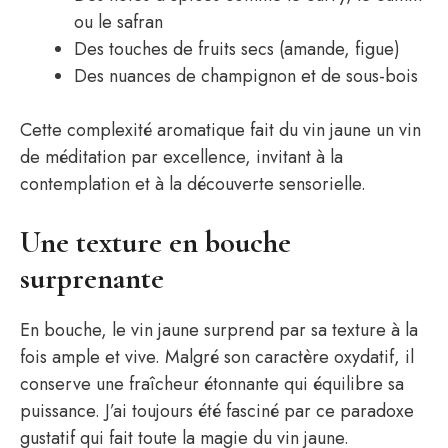
ou le safran
Des touches de fruits secs (amande, figue)
Des nuances de champignon et de sous-bois
Cette complexité aromatique fait du vin jaune un vin
de méditation par excellence, invitant à la
contemplation et à la découverte sensorielle.
Une texture en bouche
surprenante
En bouche, le vin jaune surprend par sa texture à la
fois ample et vive. Malgré son caractère oxydatif, il
conserve une fraîcheur étonnante qui équilibre sa
puissance. J’ai toujours été fasciné par ce paradoxe
gustatif qui fait toute la magie du vin jaune.