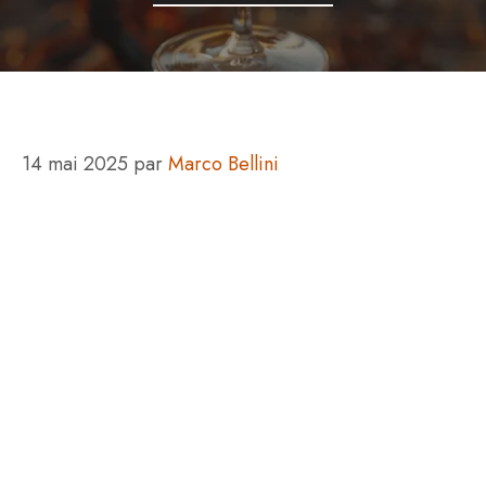
14 mai 2025
par
Marco Bellini