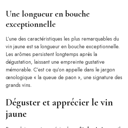
Une longueur en bouche
exceptionnelle
L’une des caractéristiques les plus remarquables du
vin jaune est sa longueur en bouche exceptionnelle.
Les arômes persistent longtemps après la
dégustation, laissant une empreinte gustative
mémorable. C’est ce qu’on appelle dans le jargon
œnologique « la queue de paon », une signature des
grands vins.
Déguster et apprécier le vin
jaune