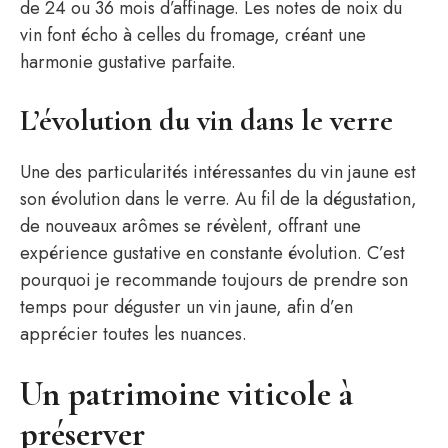
de 24 ou 36 mois d’affinage. Les notes de noix du
vin font écho à celles du fromage, créant une
harmonie gustative parfaite.
L’évolution du vin dans le verre
Une des particularités intéressantes du vin jaune est
son évolution dans le verre. Au fil de la dégustation,
de nouveaux arômes se révèlent, offrant une
expérience gustative en constante évolution. C’est
pourquoi je recommande toujours de prendre son
temps pour déguster un vin jaune, afin d’en
apprécier toutes les nuances.
Un patrimoine viticole à
préserver