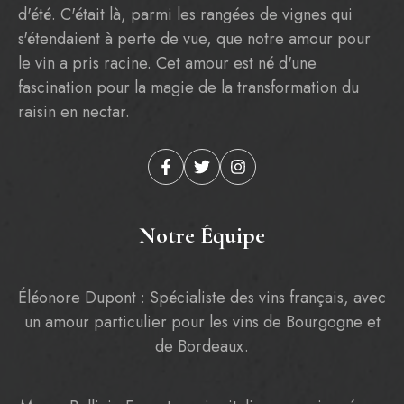
d'été. C'était là, parmi les rangées de vignes qui
s'étendaient à perte de vue, que notre amour pour
le vin a pris racine. Cet amour est né d'une
fascination pour la magie de la transformation du
raisin en nectar.
Notre Équipe
Éléonore Dupont : Spécialiste des vins français, avec
un amour particulier pour les vins de Bourgogne et
de Bordeaux.