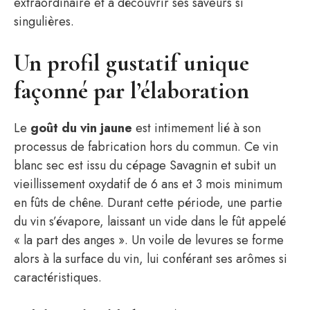
extraordinaire et à découvrir ses saveurs si
singulières.
Un profil gustatif unique
façonné par l’élaboration
Le
goût du vin jaune
est intimement lié à son
processus de fabrication hors du commun. Ce vin
blanc sec est issu du cépage Savagnin et subit un
vieillissement oxydatif de 6 ans et 3 mois minimum
en fûts de chêne. Durant cette période, une partie
du vin s’évapore, laissant un vide dans le fût appelé
« la part des anges ». Un voile de levures se forme
alors à la surface du vin, lui conférant ses arômes si
caractéristiques.