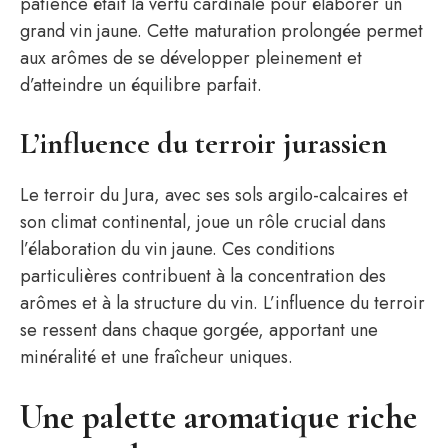
patience était la vertu cardinale pour élaborer un
grand vin jaune. Cette maturation prolongée permet
aux arômes de se développer pleinement et
d’atteindre un équilibre parfait.
L’influence du terroir jurassien
Le terroir du Jura, avec ses sols argilo-calcaires et
son climat continental, joue un rôle crucial dans
l’élaboration du vin jaune. Ces conditions
particulières contribuent à la concentration des
arômes et à la structure du vin. L’influence du terroir
se ressent dans chaque gorgée, apportant une
minéralité et une fraîcheur uniques.
Une palette aromatique riche