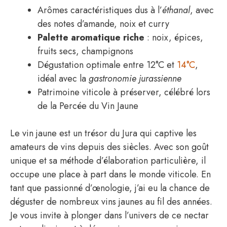
Arômes caractéristiques dus à l’
éthanal
, avec
des notes d’amande, noix et curry
Palette aromatique riche
: noix, épices,
fruits secs, champignons
Dégustation optimale entre 12°C et
14°C
,
idéal avec la
gastronomie jurassienne
Patrimoine viticole à préserver, célébré lors
de la Percée du Vin Jaune
Le vin jaune est un trésor du Jura qui captive les
amateurs de vins depuis des siècles. Avec son goût
unique et sa méthode d’élaboration particulière, il
occupe une place à part dans le monde viticole. En
tant que passionné d’œnologie, j’ai eu la chance de
déguster de nombreux vins jaunes au fil des années.
Je vous invite à plonger dans l’univers de ce nectar