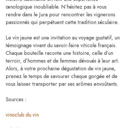
œnologique inoubliable. N’hésitez pas à vous
rendre dans le Jura pour rencontrer les vignerons
passionnés qui perpétuent cette tradition séculaire.
Le vin jaune est une invitation au voyage gustatif, un
témoignage vivant du savoir-faire viticole français.
Chaque bouteille raconte une histoire, celle d’un
terroir, d’hommes et de femmes dévoués à leur art.
Alors, à votre prochaine dégustation de vin jaune,
prenez le temps de savourer chaque gorgée et de
vous laisser transporter par ses arômes envoûtants.
Sources :
vinoclub du vin