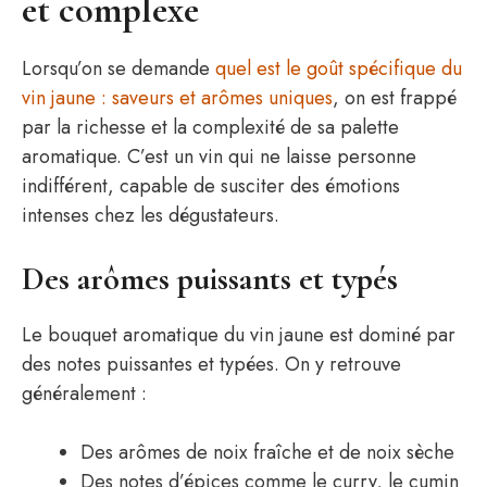
et complexe
Lorsqu’on se demande
quel est le goût spécifique du
vin jaune : saveurs et arômes uniques
, on est frappé
par la richesse et la complexité de sa palette
aromatique. C’est un vin qui ne laisse personne
indifférent, capable de susciter des émotions
intenses chez les dégustateurs.
Des arômes puissants et typés
Le bouquet aromatique du vin jaune est dominé par
des notes puissantes et typées. On y retrouve
généralement :
Des arômes de noix fraîche et de noix sèche
Des notes d’épices comme le curry, le cumin