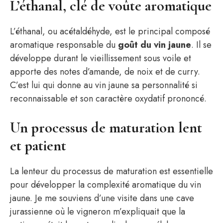
L’éthanal, clé de voûte aromatique
L’éthanal, ou acétaldéhyde, est le principal composé
aromatique responsable du
goût du vin jaune
. Il se
développe durant le vieillissement sous voile et
apporte des notes d’amande, de noix et de curry.
C’est lui qui donne au vin jaune sa personnalité si
reconnaissable et son caractère oxydatif prononcé.
Un processus de maturation lent
et patient
La lenteur du processus de maturation est essentielle
pour développer la complexité aromatique du vin
jaune. Je me souviens d’une visite dans une cave
jurassienne où le vigneron m’expliquait que la