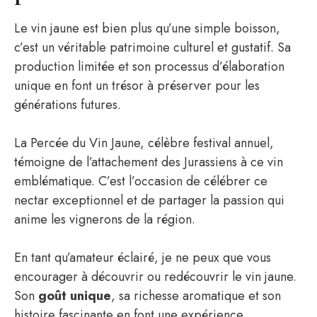
Le vin jaune est bien plus qu’une simple boisson,
c’est un véritable patrimoine culturel et gustatif. Sa
production limitée et son processus d’élaboration
unique en font un trésor à préserver pour les
générations futures.
La Percée du Vin Jaune, célèbre festival annuel,
témoigne de l’attachement des Jurassiens à ce vin
emblématique. C’est l’occasion de célébrer ce
nectar exceptionnel et de partager la passion qui
anime les vignerons de la région.
En tant qu’amateur éclairé, je ne peux que vous
encourager à découvrir ou redécouvrir le vin jaune.
Son
goût unique
, sa richesse aromatique et son
histoire fascinante en font une expérience