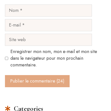
Nom
E-
mail
Site
web
Enregistrer mon nom, mon e-mail et mon site
dans le navigateur pour mon prochain
commentaire.
Categories