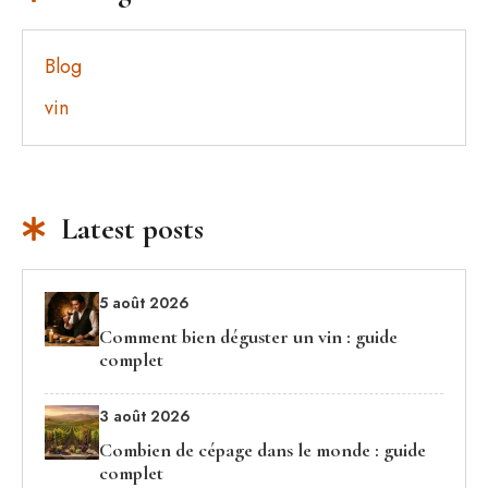
Blog
vin
Latest posts
5 août 2026
Comment bien déguster un vin : guide
complet
3 août 2026
Combien de cépage dans le monde : guide
complet