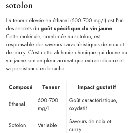
sotolon
La teneur élevée en éthanal (600-700 mg/l) est l’un
des secrets du
goût spécifique du vin jaune
.
Cette molécule, combinée au sotolon, est
responsable des saveurs caractéristiques de noix et
de curry. C’est cette alchimie chimique qui donne au
vin jaune son ampleur aromatique extraordinaire et
sa persistance en bouche.
Composé
Teneur
Impact gustatif
600-700
Goût caractéristique,
Éthanal
mg/l
oxydatif
Saveurs de noix et
Sotolon
Variable
curry