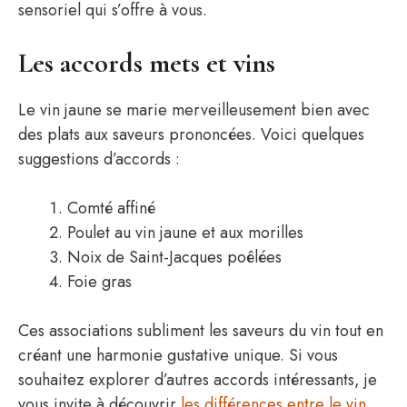
sensoriel qui s’offre à vous.
Les accords mets et vins
Le vin jaune se marie merveilleusement bien avec
des plats aux saveurs prononcées. Voici quelques
suggestions d’accords :
Comté affiné
Poulet au vin jaune et aux morilles
Noix de Saint-Jacques poêlées
Foie gras
Ces associations subliment les saveurs du vin tout en
créant une harmonie gustative unique. Si vous
souhaitez explorer d’autres accords intéressants, je
vous invite à découvrir
les différences entre le vin