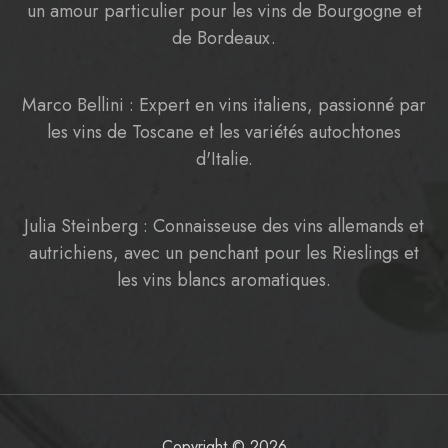
un amour particulier pour les vins de Bourgogne et
de Bordeaux.
Marco Bellini : Expert en vins italiens, passionné par
les vins de Toscane et les variétés autochtones
d'Italie.
Julia Steinberg : Connaisseuse des vins allemands et
autrichiens, avec un penchant pour les Rieslings et
les vins blancs aromatiques.
Copyright © 2026