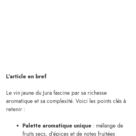
L’article en bref
Le vin jaune du Jura fascine par sa richesse
aromatique et sa complexité. Voici les points clés à
retenir :
Palette aromatique unique
: mélange de
fruits secs, d’épices et de notes fruitées