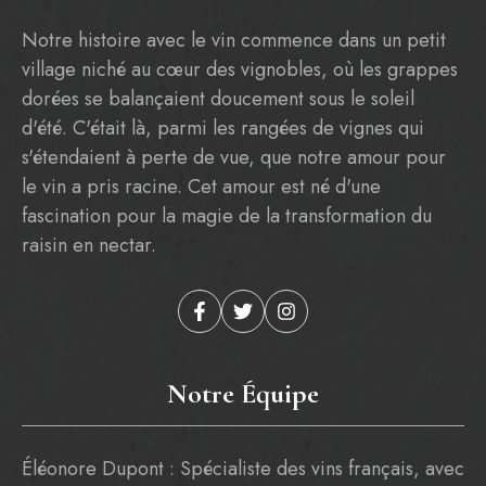
Notre histoire avec le vin commence dans un petit
village niché au cœur des vignobles, où les grappes
dorées se balançaient doucement sous le soleil
d'été. C'était là, parmi les rangées de vignes qui
s'étendaient à perte de vue, que notre amour pour
le vin a pris racine. Cet amour est né d'une
fascination pour la magie de la transformation du
raisin en nectar.
Notre Équipe
Éléonore Dupont : Spécialiste des vins français, avec