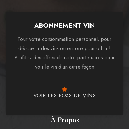
ABONNEMENT VIN
Pour votre consommation personnel, pour
découvrir des vins ou encore pour offrir !
Profitez des offres de notre partenaires pour
voir le vin d'un autre façon
VOIR LES BOXS DE VINS
À Propos