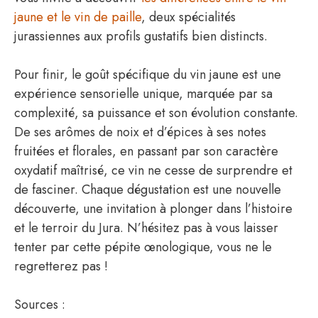
jaune et le vin de paille
, deux spécialités
jurassiennes aux profils gustatifs bien distincts.
Pour finir, le goût spécifique du vin jaune est une
expérience sensorielle unique, marquée par sa
complexité, sa puissance et son évolution constante.
De ses arômes de noix et d’épices à ses notes
fruitées et florales, en passant par son caractère
oxydatif maîtrisé, ce vin ne cesse de surprendre et
de fasciner. Chaque dégustation est une nouvelle
découverte, une invitation à plonger dans l’histoire
et le terroir du Jura. N’hésitez pas à vous laisser
tenter par cette pépite œnologique, vous ne le
regretterez pas !
Sources :