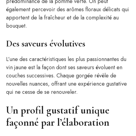
prédominance de la pomme verte. On peut
également percevoir des arômes floraux délicats qui
apportent de la fraîcheur et de la complexité au
bouquet.
Des saveurs évolutives
L’une des caractéristiques les plus passionnantes du
vin jaune est la façon dont ses saveurs évoluent en
couches successives. Chaque gorgée révèle de
nouvelles nuances, offrant une expérience gustative
qui ne cesse de se renouveler.
Un profil gustatif unique
façonné par l’élaboration