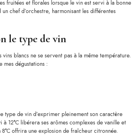
fruitées et florales lorsque le vin est servi à la bonne
l un chef d’orchestre, harmonisant les différentes
n le type de vin
s vins blancs ne se servent pas à la même température.
de mes dégustations :
e type de vin d’exprimer pleinement son caractère
i à 12°C libérera ses arômes complexes de vanille et
 8°C offrira une explosion de fraîcheur citronnée.