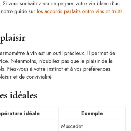
. Si vous souhaitez accompagner votre vin blanc d’un
 notre guide sur
les accords parfaits entre vins et fruits
plaisir
ermomètre à vin est un outil précieux. Il permet de
ice. Néanmoins, n’oubliez pas que le plaisir de la
s. Fiez-vous à votre instinct et à vos préférences.
aisir et de convivialité.
es idéales
pérature idéale
Exemple
Muscadet