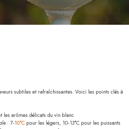
veurs subtiles et rafraîchissantes. Voici les points clés à
et les arômes délicats du vin blanc
ale
: 7-
10°C
pour les légers, 10-13°C pour les puissants