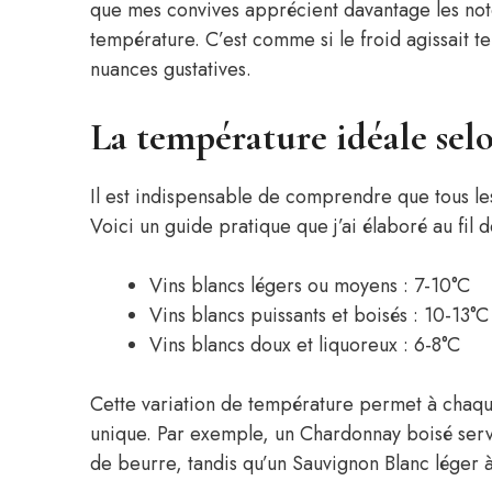
que mes convives apprécient davantage les notes 
température. C’est comme si le froid agissait te
nuances gustatives.
La température idéale selo
Il est indispensable de comprendre que tous le
Voici un guide pratique que j’ai élaboré au fil 
Vins blancs légers ou moyens : 7-10°C
Vins blancs puissants et boisés : 10-13°C
Vins blancs doux et liquoreux : 6-8°C
Cette variation de température permet à chaqu
unique. Par exemple, un Chardonnay boisé serv
de beurre, tandis qu’un Sauvignon Blanc léger à