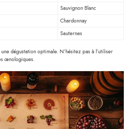
Sauvignon Blanc
Chardonnay
Sauternes
e dégustation optimale. N’hésitez pas à l’utiliser
es œnologiques.