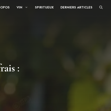
ROPOS
VIN
SPIRITUEUX
DERNIERS ARTICLES
rais :