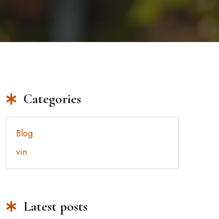
Categories
Blog
vin
Latest posts