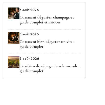
7 août 2026
Comment déguster champagne :
guide complet et astuces
5 août 2026
Comment bien déguster un vin :
guide complet
3 août 2026
Combien de cépage dans le monde :
guide complet