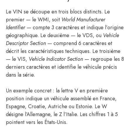
Le VIN se découpe en trois blocs distincts. Le
premier — le WMI, soit
World Manufacturer
Identifier
— compte 3 caractères et indique l’origine
géographique. Le deuxième — le VDS, ou
Vehicle
Descriptor Section
— comprend 6 caractères et
décrit les caractéristiques techniques. Le troisième
— le VIS,
Vehicle Indicator Section
— regroupe les 8
derniers caractères et identifie le véhicule précis
dans la série.
Un exemple concret : la lettre V en première
position indique un véhicule assemblé en France,
Espagne, Croatie, Autriche ou Estonie. Le W
désigne l’Allemagne, le Z l’Italie. Les chiffres 1 à 5
pointent vers les États-Unis.