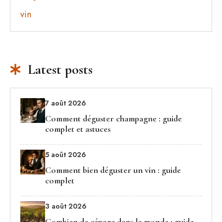
vin
Latest posts
7 août 2026
Comment déguster champagne : guide
complet et astuces
5 août 2026
Comment bien déguster un vin : guide
complet
3 août 2026
Combien de cépage dans le monde : guide