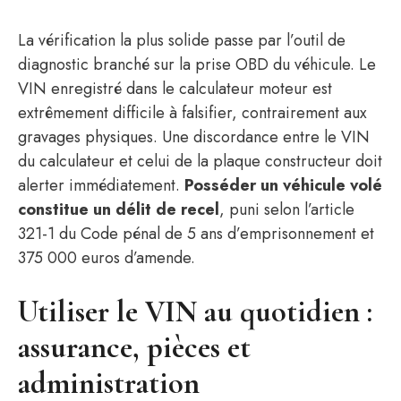
La vérification la plus solide passe par l’outil de
diagnostic branché sur la prise OBD du véhicule. Le
VIN enregistré dans le calculateur moteur est
extrêmement difficile à falsifier, contrairement aux
gravages physiques. Une discordance entre le VIN
du calculateur et celui de la plaque constructeur doit
alerter immédiatement.
Posséder un véhicule volé
constitue un délit de recel
, puni selon l’article
321-1 du Code pénal de 5 ans d’emprisonnement et
375 000 euros d’amende.
Utiliser le VIN au quotidien :
assurance, pièces et
administration