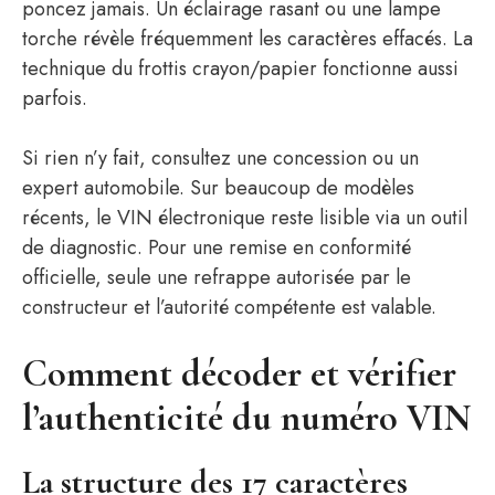
poncez jamais. Un éclairage rasant ou une lampe
torche révèle fréquemment les caractères effacés. La
technique du frottis crayon/papier fonctionne aussi
parfois.
Si rien n’y fait, consultez une concession ou un
expert automobile. Sur beaucoup de modèles
récents, le VIN électronique reste lisible via un outil
de diagnostic. Pour une remise en conformité
officielle, seule une refrappe autorisée par le
constructeur et l’autorité compétente est valable.
Comment décoder et vérifier
l’authenticité du numéro VIN
La structure des 17 caractères