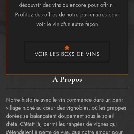
découvrir des vins ou encore pour offrir !
Profitez des offres de notre partenaires pour
voir le vin d'un autre façon
VOIR LES BOXS DE VINS
À Propos
Notre histoire avec le vin commence dans un petit
village niché au cœur des vignobles, où les grappes
dorées se balançaient doucement sous le soleil
d'été. C'était là, parmi les rangées de vignes qui
s'étendaient à perte de vue, que notre amour pour