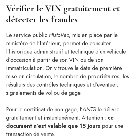
Vérifier le VIN gratuitement et
détecter les fraudes
Le service public
HistoVec
, mis en place par le
ministère de l’Intérieur, permet de consulter
l’historique administratif et technique d’un véhicule
d’occasion à partir de son VIN ou de son
immatriculation. On y trouve la date de première
mise en circulation, le nombre de propriétaires, les
résultats des contrôles techniques et d’éventuels
signalements de vol ou de gage.
Pour le certificat de non-gage, l’
ANTS
le délivre
gratuitement et instantanément. Attention :
ce
document n’est valable que 15 jours
pour une
transaction de vente.