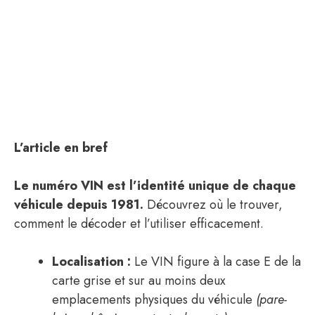
L’article en bref
Le numéro VIN est l’identité unique de chaque
véhicule depuis 1981.
Découvrez où le trouver,
comment le décoder et l’utiliser efficacement.
Localisation :
Le VIN figure à la case E de la
carte grise et sur au moins deux
emplacements physiques du véhicule
(pare-