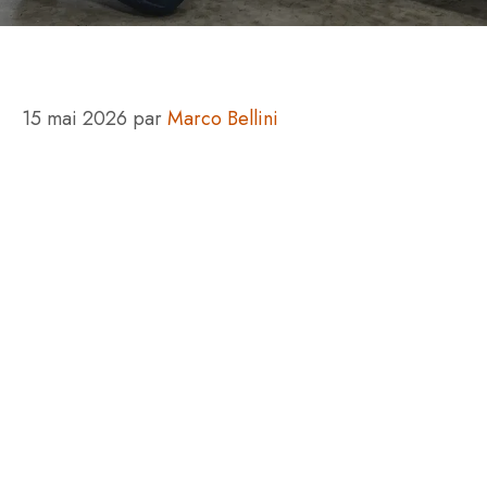
15 mai 2026
par
Marco Bellini