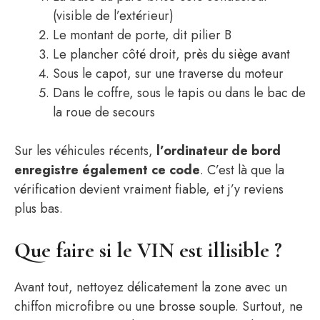
(visible de l’extérieur)
Le montant de porte, dit pilier B
Le plancher côté droit, près du siège avant
Sous le capot, sur une traverse du moteur
Dans le coffre, sous le tapis ou dans le bac de
la roue de secours
Sur les véhicules récents,
l’ordinateur de bord
enregistre également ce code
. C’est là que la
vérification devient vraiment fiable, et j’y reviens
plus bas.
Que faire si le VIN est illisible ?
Avant tout, nettoyez délicatement la zone avec un
chiffon microfibre ou une brosse souple. Surtout, ne