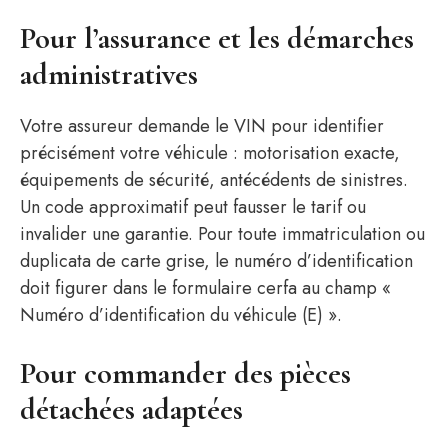
Pour l’assurance et les démarches
administratives
Votre assureur demande le VIN pour identifier
précisément votre véhicule : motorisation exacte,
équipements de sécurité, antécédents de sinistres.
Un code approximatif peut fausser le tarif ou
invalider une garantie. Pour toute immatriculation ou
duplicata de carte grise, le numéro d’identification
doit figurer dans le formulaire cerfa au champ «
Numéro d’identification du véhicule (E) ».
Pour commander des pièces
détachées adaptées