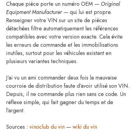
Chaque pièce porte un numéro OEM —
Original
Equipment Manufacturer
— qui lui est propre.
Renseigner votre VIN sur un site de pièces
détachées filtre automatiquement les références
compatibles avec votre version exacte. Cela évite
les erreurs de commande et les immobilisations
inutiles, surtout pour les véhicules existant en
plusieurs variantes techniques.
J’ai vu un ami commander deux fois la mauvaise
courroie de distribution faute d’avoir utilisé son VIN.
Depuis, il ne commande plus rien sans ce code. Un
réflexe simple, qui fait gagner du temps et de
l’argent.
Sources :
vinoclub du vin
—
wiki du vin