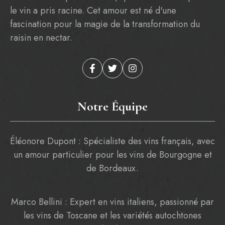
le vin a pris racine. Cet amour est né d'une
fascination pour la magie de la transformation du
raisin en nectar.
Notre Équipe
Éléonore Dupont : Spécialiste des vins français, avec
un amour particulier pour les vins de Bourgogne et
de Bordeaux.
Marco Bellini : Expert en vins italiens, passionné par
les vins de Toscane et les variétés autochtones