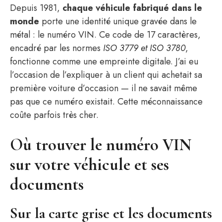
Depuis 1981,
chaque véhicule fabriqué dans le
monde
porte une identité unique gravée dans le
métal : le numéro VIN. Ce code de 17 caractères,
encadré par les normes
ISO 3779 et ISO 3780
,
fonctionne comme une empreinte digitale. J’ai eu
l’occasion de l’expliquer à un client qui achetait sa
première voiture d’occasion — il ne savait même
pas que ce numéro existait. Cette méconnaissance
coûte parfois très cher.
Où trouver le numéro VIN
sur votre véhicule et ses
documents
Sur la carte grise et les documents