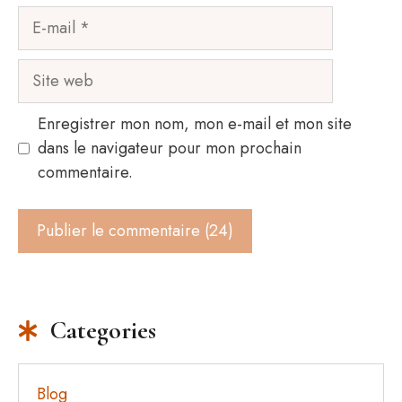
E-
mail
Site
web
Enregistrer mon nom, mon e-mail et mon site
dans le navigateur pour mon prochain
commentaire.
Categories
Blog