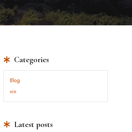
Categories
Blog
vin
Latest posts