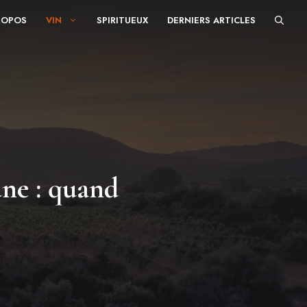
ROPOS
VIN
SPIRITUEUX
DERNIERS ARTICLES
une : quand