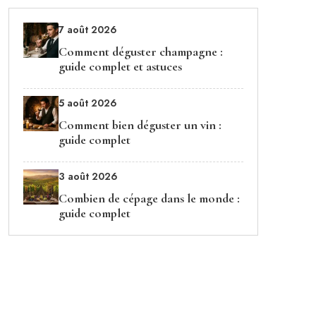
7 août 2026
Comment déguster champagne :
guide complet et astuces
5 août 2026
Comment bien déguster un vin :
guide complet
3 août 2026
Combien de cépage dans le monde :
guide complet