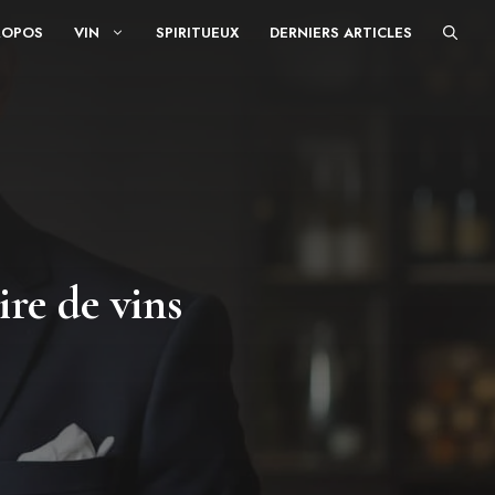
ROPOS
VIN
SPIRITUEUX
DERNIERS ARTICLES
ire de vins