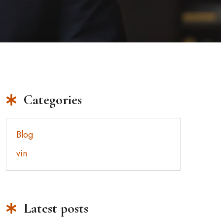
Categories
Blog
vin
Latest posts