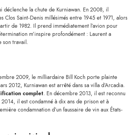
i déclenche la chute de Kurniawan. En 2008, il
 Clos Saint-Denis millésimés entre 1945 et 1971, alors
artir de 1982. Il prend immédiatement l’avion pour
détermination m’inspire profondément : Laurent a
 son travail.
mbre 2009, le milliardaire Bill Koch porte plainte
ars 2012, Kurniawan est arrêté dans sa villa d’Arcadia.
sification complet
. En décembre 2013, il est reconnu
 2014, il est condamné à dix ans de prison et à
remière condamnation d’un faussaire de vin aux États-