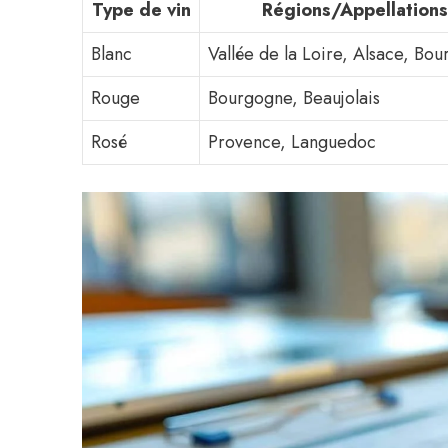
Type de vin
Régions/Appellations
Blanc
Vallée de la Loire, Alsace, Bo
Rouge
Bourgogne, Beaujolais
Rosé
Provence, Languedoc