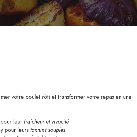
imer votre poulet rôti et transformer votre repas en une
 pour leur
fraîcheur et vivacité
y pour leurs
tannins souples