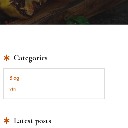
Categories
Blog
vin
Latest posts