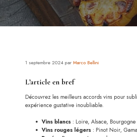
1 septembre 2024
par
Marco Bellini
L’article en bref
Découvrez les meilleurs accords vins pour subl
expérience gustative inoubliable.
Vins blancs
: Loire, Alsace, Bourgogne
Vins rouges légers
: Pinot Noir, Gama