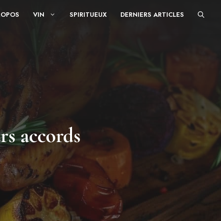
ROPOS
VIN
SPIRITUEUX
DERNIERS ARTICLES
urs accords