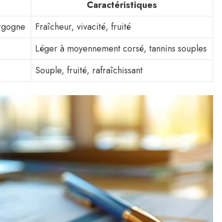
Caractéristiques
urgogne
Fraîcheur, vivacité, fruité
Léger à moyennement corsé, tannins souples
Souple, fruité, rafraîchissant