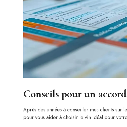
Conseils pour un accord
Après des années à conseiller mes clients sur le
pour vous aider à choisir le vin idéal pour votre