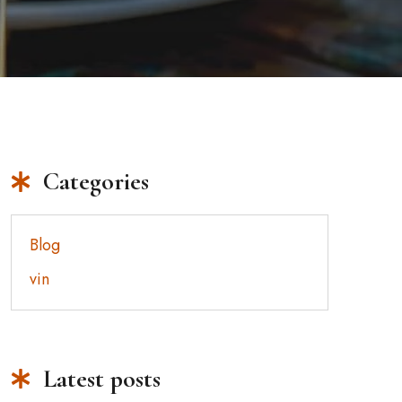
Categories
Blog
vin
Latest posts