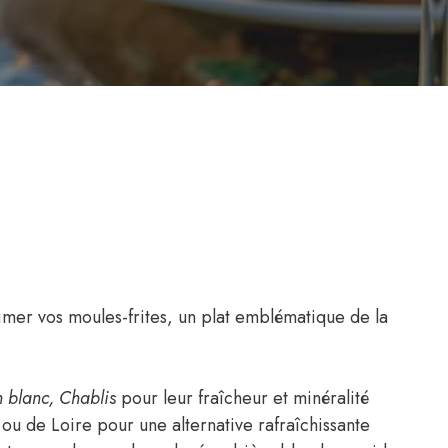
imer vos moules-frites, un plat emblématique de la
 blanc, Chablis
pour leur fraîcheur et minéralité
ou de Loire pour une alternative rafraîchissante