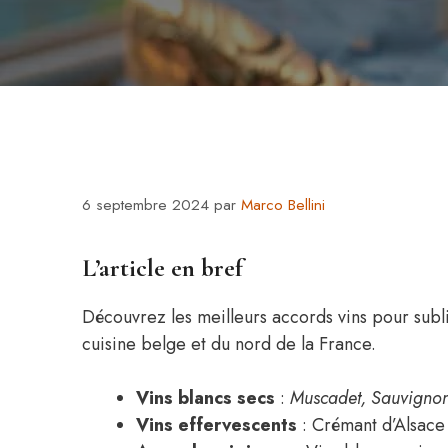
6 septembre 2024
par
Marco Bellini
L’article en bref
Découvrez les meilleurs accords vins pour subl
cuisine belge et du nord de la France.
Vins blancs secs
:
Muscadet, Sauvignon
Vins effervescents
: Crémant d’Alsace 