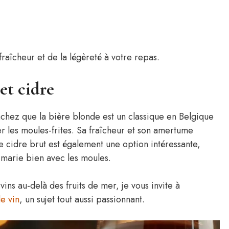
fraîcheur et de la légèreté à votre repas.
 et cidre
achez que la bière blonde est un classique en Belgique
 les moules-frites. Sa fraîcheur et son amertume
e cidre brut est également une option intéressante,
 marie bien avec les moules.
vins au-delà des fruits de mer, je vous invite à
le vin
, un sujet tout aussi passionnant.