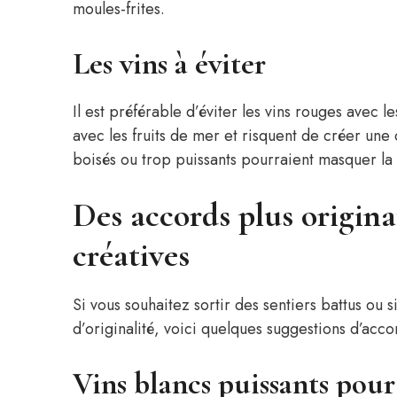
moules-frites.
Les vins à éviter
Il est préférable d’éviter les vins rouges avec l
avec les fruits de mer et risquent de créer une
boisés ou trop puissants pourraient masquer la
Des accords plus origina
créatives
Si vous souhaitez sortir des sentiers battus ou
d’originalité, voici quelques suggestions d’acco
Vins blancs puissants pour