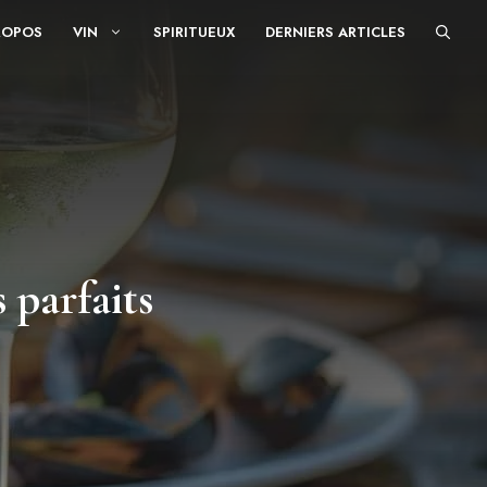
ROPOS
VIN
SPIRITUEUX
DERNIERS ARTICLES
 parfaits