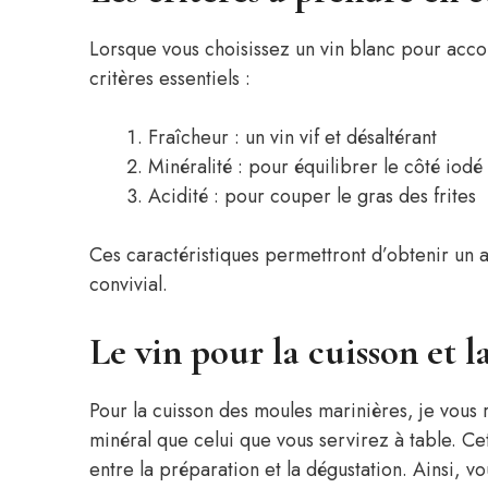
Lorsque vous choisissez un vin blanc pour acco
critères essentiels :
Fraîcheur : un vin vif et désaltérant
Minéralité : pour équilibrer le côté iod
Acidité : pour couper le gras des frites
Ces caractéristiques permettront d’obtenir un a
convivial.
Le vin pour la cuisson et l
Pour la cuisson des moules marinières, je vous
minéral que celui que vous servirez à table. Ce
entre la préparation et la dégustation. Ainsi, v