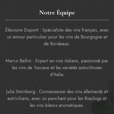
Notre Équipe
Éléonore Dupont : Spécialiste des vins français, avec
un amour particulier pour les vins de Bourgogne et
de Bordeaux.
Marco Bellini : Expert en vins italiens, passionné par
les vins de Toscane et les variétés autochtones
d'Italie.
Julia Steinberg : Connaisseuse des vins allemands et
autrichiens, avec un penchant pour les Rieslings et
les vins blancs aromatiques.