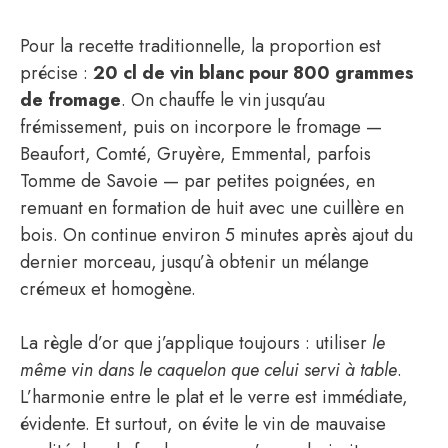
Pour la recette traditionnelle, la proportion est
précise :
20 cl de vin blanc pour 800 grammes
de fromage
. On chauffe le vin jusqu’au
frémissement, puis on incorpore le fromage —
Beaufort, Comté, Gruyère, Emmental, parfois
Tomme de Savoie — par petites poignées, en
remuant en formation de huit avec une cuillère en
bois. On continue environ 5 minutes après ajout du
dernier morceau, jusqu’à obtenir un mélange
crémeux et homogène.
La règle d’or que j’applique toujours : utiliser
le
même vin dans le caquelon que celui servi à table
.
L’harmonie entre le plat et le verre est immédiate,
évidente. Et surtout, on évite le vin de mauvaise