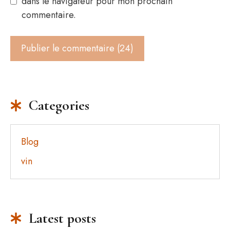
dans le navigateur pour mon prochain
commentaire.
Categories
Blog
vin
Latest posts