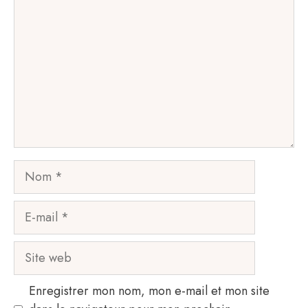
Nom
E-
mail
Site
web
Enregistrer mon nom, mon e-mail et mon site