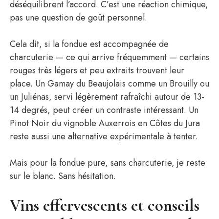
déséquilibrent l’accord. C’est une réaction chimique,
pas une question de goût personnel.
Cela dit, si la fondue est accompagnée de
charcuterie — ce qui arrive fréquemment — certains
rouges très légers et peu extraits trouvent leur
place. Un Gamay du Beaujolais comme un Brouilly ou
un Juliénas, servi légèrement rafraîchi autour de 13-
14 degrés, peut créer un contraste intéressant. Un
Pinot Noir du vignoble Auxerrois en Côtes du Jura
reste aussi une alternative expérimentale à tenter.
Mais pour la fondue pure, sans charcuterie, je reste
sur le blanc. Sans hésitation.
Vins effervescents et conseils