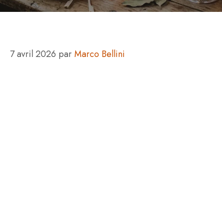
7 avril 2026
par
Marco Bellini