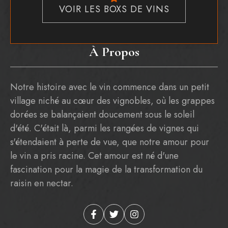
VOIR LES BOXS DE VINS
À Propos
Notre histoire avec le vin commence dans un petit
village niché au cœur des vignobles, où les grappes
dorées se balançaient doucement sous le soleil
d'été. C'était là, parmi les rangées de vignes qui
s'étendaient à perte de vue, que notre amour pour
le vin a pris racine. Cet amour est né d'une
fascination pour la magie de la transformation du
raisin en nectar.