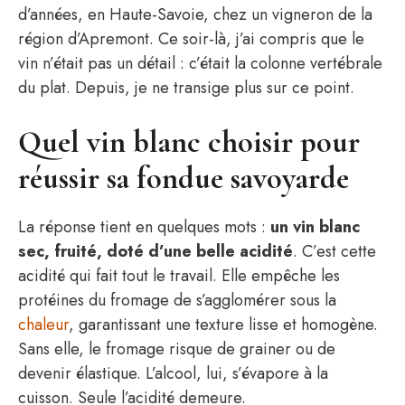
d’années, en Haute-Savoie, chez un vigneron de la
région d’Apremont. Ce soir-là, j’ai compris que le
vin n’était pas un détail : c’était la colonne vertébrale
du plat. Depuis, je ne transige plus sur ce point.
Quel vin blanc choisir pour
réussir sa fondue savoyarde
La réponse tient en quelques mots :
un vin blanc
sec, fruité, doté d’une belle acidité
. C’est cette
acidité qui fait tout le travail. Elle empêche les
protéines du fromage de s’agglomérer sous la
chaleur
, garantissant une texture lisse et homogène.
Sans elle, le fromage risque de grainer ou de
devenir élastique. L’alcool, lui, s’évapore à la
cuisson. Seule l’acidité demeure.