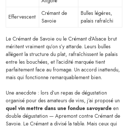
Aligoté
Crémant de
Bulles légères,
Effervescent
Savoie
palais rafraîchi
Le Crémant de Savoie ou le Crémant d’Alsace brut
méritent vraiment qu’on s’y attarde. Leurs bulles
allègent la structure du plat, rafraîchissent le palais
entre les bouchées, et l’acidité marquée tient
parfaitement face au fromage. Un accord inattendu,
mais qui fonctionne remarquablement bien.
Une anecdote : lors d’un repas de dégustation
organisé pour des amateurs de vins, j’ai proposé un
quel vin mettre dans une fondue savoyarde
en
double dégustation — Apremont contre Crémant de
Savoie. Le Crémant a divisé la table. Mais ceux qui