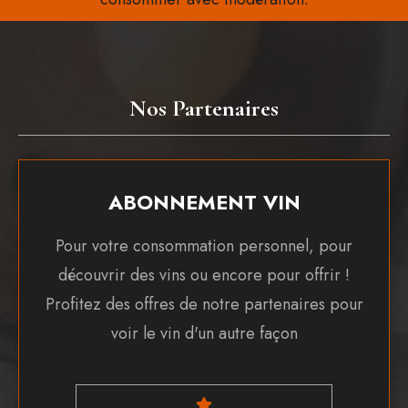
Nos Partenaires
ABONNEMENT VIN
Pour votre consommation personnel, pour
découvrir des vins ou encore pour offrir !
Profitez des offres de notre partenaires pour
voir le vin d'un autre façon