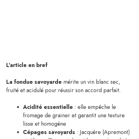
L’article en bref
La fondue savoyarde
mérite un vin blanc sec,
fruité et acidulé pour réussir son accord parfait.
Acidité essentielle
: elle empêche le
fromage de grainer et garantit une texture
lisse et homogène
Cépages savoyards
: Jacquère (Apremont)