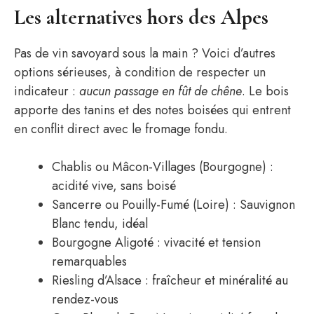
Les alternatives hors des Alpes
Pas de vin savoyard sous la main ? Voici d’autres
options sérieuses, à condition de respecter un
indicateur :
aucun passage en fût de chêne
. Le bois
apporte des tanins et des notes boisées qui entrent
en conflit direct avec le fromage fondu.
Chablis ou Mâcon-Villages (Bourgogne) :
acidité vive, sans boisé
Sancerre ou Pouilly-Fumé (Loire) : Sauvignon
Blanc tendu, idéal
Bourgogne Aligoté : vivacité et tension
remarquables
Riesling d’Alsace : fraîcheur et minéralité au
rendez-vous