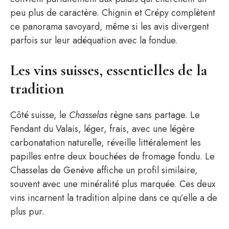
peu plus de caractère. Chignin et Crépy complètent
ce panorama savoyard, même si les avis divergent
parfois sur leur adéquation avec la fondue.
Les vins suisses, essentielles de la
tradition
Côté suisse, le
Chasselas
règne sans partage. Le
Fendant du Valais, léger, frais, avec une légère
carbonatation naturelle, réveille littéralement les
papilles entre deux bouchées de fromage fondu. Le
Chasselas de Genève affiche un profil similaire,
souvent avec une minéralité plus marquée. Ces deux
vins incarnent la tradition alpine dans ce qu’elle a de
plus pur.