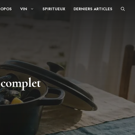
ROPOS
VIN
SPIRITUEUX
DERNIERS ARTICLES
 complet