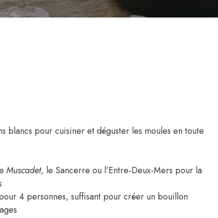
s blancs pour cuisiner et déguster les moules en toute
le
Muscadet
, le Sancerre ou l’Entre-Deux-Mers pour la
s
pour 4 personnes, suffisant pour créer un bouillon
lages