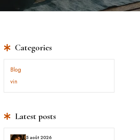
Categories
Blog
vin
Latest posts
5 août 2026