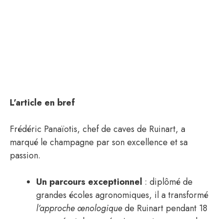
L’article en bref
Frédéric Panaïotis, chef de caves de Ruinart, a
marqué le champagne par son excellence et sa
passion.
Un parcours exceptionnel
: diplômé de
grandes écoles agronomiques, il a transformé
l’approche œnologique
de Ruinart pendant 18