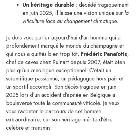
Un héritage durable
: décédé tragiquement
en juin 2025, il laisse une vision unique sur
la
viticulture face au changement climatique
.
Je dois vous parler aujourd’hui d’un homme qui a
profondément marqué le monde du champagne et
qui nous a quittés bien trop tôt.
Frédéric Panaïotis
,
chef de caves chez Ruinart depuis 2007, était bien
plus qu’un œnologue exceptionnel. C’était un
scientifique passionné, un pédagogue hors pair et
un sportif accompli. Son décès tragique en juin
2025 lors d’un accident d’apnée en Belgique a
bouleversé toute la communauté viticole. Je veux
vous raconter le parcours de cet homme
extraordinaire, car son héritage mérite d’être
célébré et transmis.