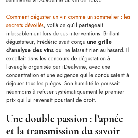
séminaires à l’Académie du vin de Tokyo.
Comment déguster un vin comme un sommelier : les
secrets dévoilés
, voilà ce qu’il partageait
inlassablement lors de ses interventions. Brillant
dégustateur, Frédéric avait conçu
une grille
d’analyse des vins
qui ne laissait rien au hasard. Il
excellait dans les concours de dégustation à
l’aveugle organisés par iDealwine, avec une
concentration et une exigence qui le conduisaient à
déjouer tous les pièges. Son humilité le poussait
néanmoins à refuser systématiquement le premier
prix qui lui revenait pourtant de droit.
Une double passion : l’apnée
et la transmission du savoir