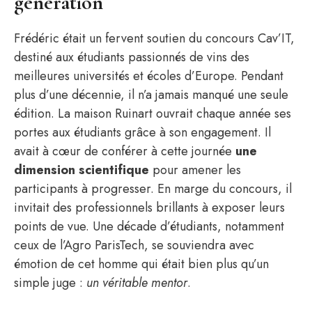
génération
Frédéric était un fervent soutien du concours Cav’IT,
destiné aux étudiants passionnés de vins des
meilleures universités et écoles d’Europe. Pendant
plus d’une décennie, il n’a jamais manqué une seule
édition. La maison Ruinart ouvrait chaque année ses
portes aux étudiants grâce à son engagement. Il
avait à cœur de conférer à cette journée
une
dimension scientifique
pour amener les
participants à progresser. En marge du concours, il
invitait des professionnels brillants à exposer leurs
points de vue. Une décade d’étudiants, notamment
ceux de l’Agro ParisTech, se souviendra avec
émotion de cet homme qui était bien plus qu’un
simple juge :
un véritable mentor
.