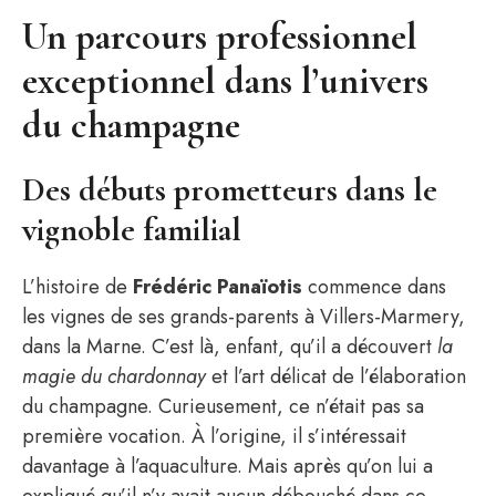
Un parcours professionnel
exceptionnel dans l’univers
du champagne
Des débuts prometteurs dans le
vignoble familial
L’histoire de
Frédéric Panaïotis
commence dans
les vignes de ses grands-parents à Villers-Marmery,
dans la Marne. C’est là, enfant, qu’il a découvert
la
magie du chardonnay
et l’art délicat de l’élaboration
du champagne. Curieusement, ce n’était pas sa
première vocation. À l’origine, il s’intéressait
davantage à l’aquaculture. Mais après qu’on lui a