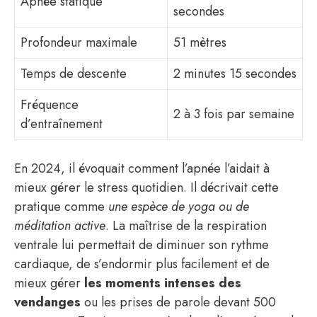
Apnée statique
secondes
Profondeur maximale
51 mètres
Temps de descente
2 minutes 15 secondes
Fréquence
2 à 3 fois par semaine
d’entraînement
En 2024, il évoquait comment l’apnée l’aidait à
mieux gérer le stress quotidien. Il décrivait cette
pratique comme
une espèce de yoga ou de
méditation active
. La maîtrise de la respiration
ventrale lui permettait de diminuer son rythme
cardiaque, de s’endormir plus facilement et de
mieux gérer
les moments intenses des
vendanges
ou les prises de parole devant 500