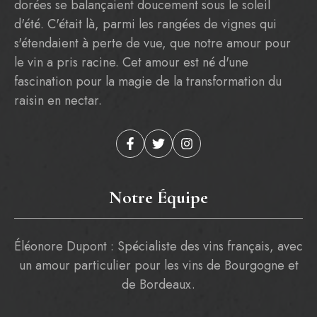
dorées se balançaient doucement sous le soleil
d'été. C'était là, parmi les rangées de vignes qui
s'étendaient à perte de vue, que notre amour pour
le vin a pris racine. Cet amour est né d'une
fascination pour la magie de la transformation du
raisin en nectar.
Notre Équipe
Éléonore Dupont : Spécialiste des vins français, avec
un amour particulier pour les vins de Bourgogne et
de Bordeaux.