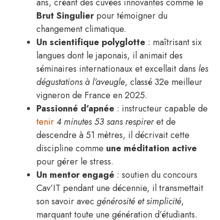
ans, créant des cuvées innovantes comme le
Brut Singulier
pour témoigner du
changement climatique.
Un scientifique polyglotte
: maîtrisant six
langues dont le japonais, il animait des
séminaires internationaux et excellait dans
les
dégustations à l’aveugle
, classé 32e meilleur
vigneron de France en 2025.
Passionné d’apnée
: instructeur capable de
tenir
4 minutes 53 sans respirer
et de
descendre à 51 mètres, il décrivait cette
discipline comme
une méditation active
pour gérer le stress.
Un mentor engagé
: soutien du concours
Cav’IT pendant une décennie, il transmettait
son savoir avec
générosité et simplicité
,
marquant toute une génération d’étudiants.