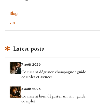
Blog
vin
Latest posts
7 août 2026
Comment déguster champagne : guide
complet et astuces
5 août 2026
Comment bien déguster un vin : guide
complet