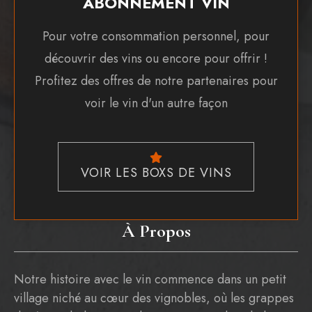
ABONNEMENT VIN
Pour votre consommation personnel, pour
découvrir des vins ou encore pour offrir !
Profitez des offres de notre partenaires pour
voir le vin d'un autre façon
VOIR LES BOXS DE VINS
À Propos
Notre histoire avec le vin commence dans un petit
village niché au cœur des vignobles, où les grappes