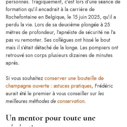
personnes. Tragiquement, c’est lors d’une séance de
formation qu’il encadrait à la carrière de
Rochefontaine en Belgique, le 15 juin 2025, qu’il a
perdu la vie. Lors de sa deuxième plongée à 25
mètres de profondeur, l’apnéiste de sécurité ne l’a
pas vu remonter. Ses collègues ont hissé le bout
mais il s’était détaché de la longe. Les pompiers ont
retrouvé son corps plusieurs dizaines de minutes
après.
Si vous souhaitez
conserver une bouteille de
champagne ouverte : astuces pratiques
, Frédéric
aurait été le premier à vous conseiller sur
les
meilleures méthodes de
conservation
.
Un mentor pour toute une