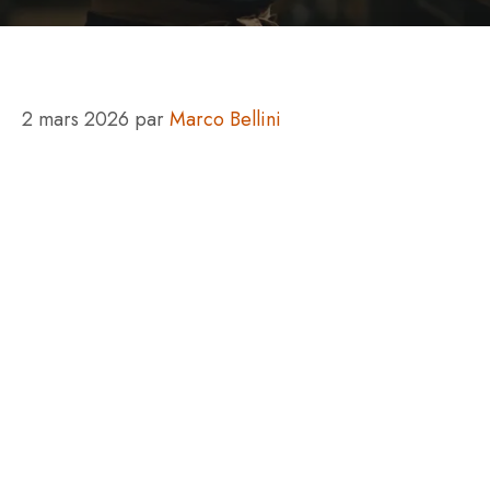
2 mars 2026
par
Marco Bellini