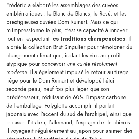
Frédéric a élaboré les assemblages des cuvées
emblématiques : le Blanc de Blancs, le Rosé, et les
prestigieuses cuvées Dom Ruinart. Mais ce qui
m’impressionne le plus, c’est sa capacité à innover
tout en respectant
les traditions champenoises
. Il
a créé la collection Brut Singulier pour témoigner du
changement climatique, isolant les vins au profil
atypique pour concevoir
une cuvée résolument
moderne
. Il a également impulsé le retour au tirage
liège pour le Dom Ruinart et développé l’étui
seconde peau, neuf fois plus léger que son
prédécesseur, réduisant de 60% l’impact carbone
de l’emballage. Polyglotte accompli, il parlait
japonais avec l’accent du sud de l’archipel, ainsi que
le russe, l’italien, l’allemand, l’espagnol et le chinois.
Il voyageait régulièrement au Japon pour animer des