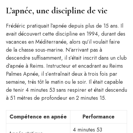
L’apnée, une discipline de vie
Frédéric pratiquait l’apnée depuis plus de 15 ans. Il
avait découvert cette discipline en 1994, durant des
vacances en Méditerranée, alors qu’il voulait faire
de la chasse sous-marine. N’arrivant pas à
descendre suffisamment, il s’était inscrit dans un club
d’apnée à Reims. Instructeur et encadrant au Reims
Palmes Apnée, il s’entraînait deux à trois fois par
semaine, très tôt le matin ou le soir. Il était capable
de tenir 4 minutes 53 sans respirer et était descendu
à 51 mètres de profondeur en 2 minutes 15.
Compétence en apnée
Performance
4 minutes 53