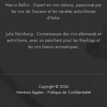
Marco Bellini : Expert en vins italiens, passionné par
les vins de Toscane et les variétés autochtones
d'Italie.
Julia Steinberg : Connaisseuse des vins allemands et
autrichiens, avec un penchant pour les Rieslings et
les vins blancs aromatiques.
Copyright © 2026
Mentions légales
-
Politique de Confidentialité