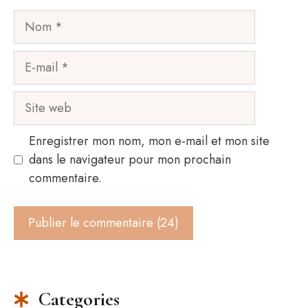
Nom
E-
mail
Site
web
Enregistrer mon nom, mon e-mail et mon site
dans le navigateur pour mon prochain
commentaire.
Categories