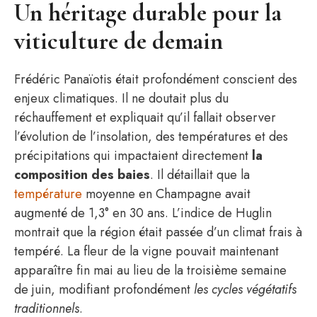
Un héritage durable pour la
viticulture de demain
Frédéric Panaïotis était profondément conscient des
enjeux climatiques. Il ne doutait plus du
réchauffement et expliquait qu’il fallait observer
l’évolution de l’insolation, des températures et des
précipitations qui impactaient directement
la
composition des baies
. Il détaillait que la
température
moyenne en Champagne avait
augmenté de 1,3° en 30 ans. L’indice de Huglin
montrait que la région était passée d’un climat frais à
tempéré. La fleur de la vigne pouvait maintenant
apparaître fin mai au lieu de la troisième semaine
de juin, modifiant profondément
les cycles végétatifs
traditionnels
.