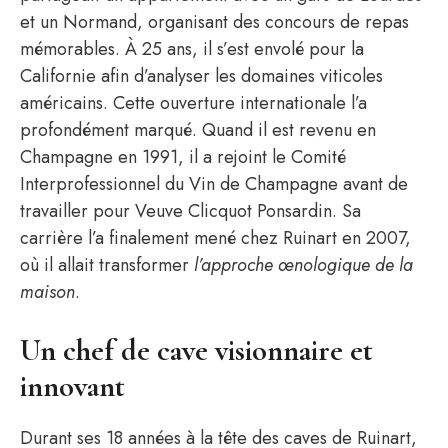
et un Normand, organisant des concours de repas
mémorables. À 25 ans, il s’est envolé pour la
Californie afin d’analyser les domaines viticoles
américains. Cette ouverture internationale l’a
profondément marqué. Quand il est revenu en
Champagne en 1991, il a rejoint le Comité
Interprofessionnel du Vin de Champagne avant de
travailler pour Veuve Clicquot Ponsardin. Sa
carrière l’a finalement mené chez Ruinart en 2007,
où il allait transformer
l’approche œnologique de la
maison
.
Un chef de cave visionnaire et
innovant
Durant ses 18 années à la tête des caves de Ruinart,