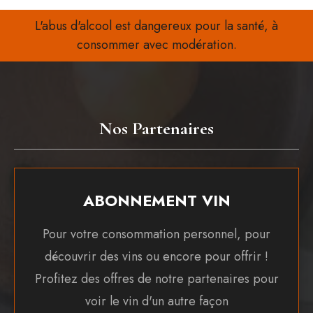
L'abus d'alcool est dangereux pour la santé, à
consommer avec modération.
Nos Partenaires
ABONNEMENT VIN
Pour votre consommation personnel, pour
découvrir des vins ou encore pour offrir !
Profitez des offres de notre partenaires pour
voir le vin d'un autre façon