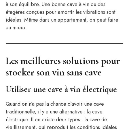
à son équilibre. Une bonne cave à vin ou des
étagères conçues pour amortir les vibrations sont
idéales. Même dans un appartement, on peut faire
au mieux.
Les meilleures solutions pour
stocker son vin sans cave
Utiliser une cave à vin électrique
Quand on n’a pas la chance d’avoir une cave
traditionnelle, il y a une alternative : la cave
électrique. Il en existe deux types : la cave de
vieillissement, qui reproduit les conditions idéales