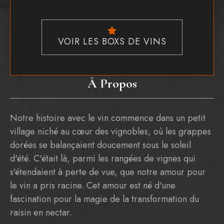
VOIR LES BOXS DE VINS
À Propos
Notre histoire avec le vin commence dans un petit
village niché au cœur des vignobles, où les grappes
dorées se balançaient doucement sous le soleil
d'été. C'était là, parmi les rangées de vignes qui
s'étendaient à perte de vue, que notre amour pour
le vin a pris racine. Cet amour est né d'une
fascination pour la magie de la transformation du
raisin en nectar.