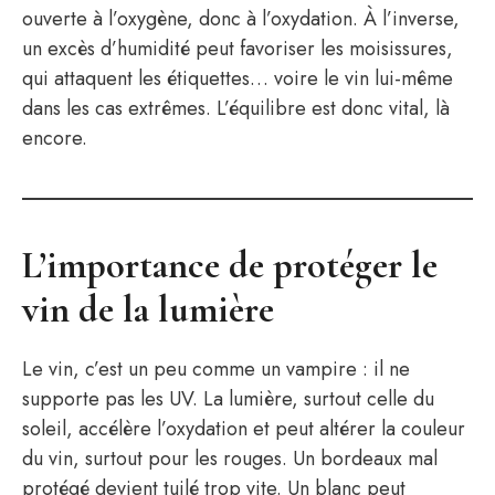
ouverte à l’oxygène, donc à l’oxydation. À l’inverse,
un excès d’humidité peut favoriser les moisissures,
qui attaquent les étiquettes… voire le vin lui-même
dans les cas extrêmes. L’équilibre est donc vital, là
encore.
L’importance de protéger le
vin de la lumière
Le vin, c’est un peu comme un vampire : il ne
supporte pas les UV. La lumière, surtout celle du
soleil, accélère l’oxydation et peut altérer la couleur
du vin, surtout pour les rouges. Un bordeaux mal
protégé devient tuilé trop vite. Un blanc peut