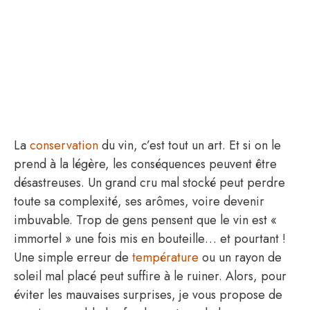
La
conservation
du vin, c’est tout un art. Et si on le
prend à la légère, les conséquences peuvent être
désastreuses. Un grand cru mal stocké peut perdre
toute sa complexité, ses arômes, voire devenir
imbuvable. Trop de gens pensent que le vin est «
immortel » une fois mis en bouteille… et pourtant !
Une simple erreur de
température
ou un rayon de
soleil mal placé peut suffire à le ruiner. Alors, pour
éviter les mauvaises surprises, je vous propose de