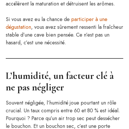
accélèrent la maturation et détruisent les arômes.
Si vous avez eu la chance de
participer à une
dégustation
, vous avez sûrement ressenti la fraîcheur
stable d’une cave bien pensée. Ce n’est pas un
hasard, c’est une nécessité.
L’humidité, un facteur clé à
ne pas négliger
Souvent négligée, l’humidité joue pourtant un rôle
crucial. Un taux compris entre 60 et 80 % est idéal.
Pourquoi ? Parce qu’un air trop sec peut dessécher
le bouchon. Et un bouchon sec, c’est une porte