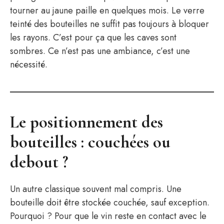
tourner au jaune paille en quelques mois. Le verre
teinté des bouteilles ne suffit pas toujours à bloquer
les rayons. C’est pour ça que les caves sont
sombres. Ce n’est pas une ambiance, c’est une
nécessité.
Le positionnement des
bouteilles : couchées ou
debout ?
Un autre classique souvent mal compris. Une
bouteille doit être stockée couchée, sauf exception.
Pourquoi ? Pour que le vin reste en contact avec le