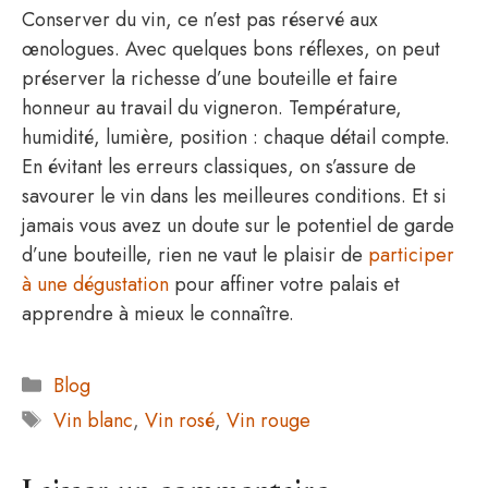
Conserver du vin, ce n’est pas réservé aux
œnologues. Avec quelques bons réflexes, on peut
préserver la richesse d’une bouteille et faire
honneur au travail du vigneron. Température,
humidité, lumière, position : chaque détail compte.
En évitant les erreurs classiques, on s’assure de
savourer le vin dans les meilleures conditions. Et si
jamais vous avez un doute sur le potentiel de garde
d’une bouteille, rien ne vaut le plaisir de
participer
à une dégustation
pour affiner votre palais et
apprendre à mieux le connaître.
Catégories
Blog
Étiquettes
Vin blanc
,
Vin rosé
,
Vin rouge