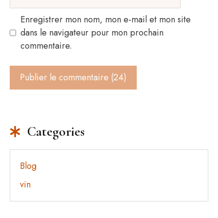
web
Enregistrer mon nom, mon e-mail et mon site
dans le navigateur pour mon prochain
commentaire.
Categories
Blog
vin