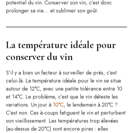
potentiel du vin. Conserver son vin, c’est donc
prolonger sa vie… et sublimer son goût.
La température idéale pour
conserver du vin
S’il y a bien un facteur à surveiller de près, c’est
celui-là. La température idéale pour le vin se situe
autour de 12°C, avec une petite tolérance entre 10
et 14°C. Le problème, c’est que le vin déteste les
variations. Un jour à
10°C
, le lendemain à 20°C ?
C’est non. Ces à-coups fatiguent le vin et perturbent
son vieillissement. Les températures trop élevées
(au-dessus de 20°C) sont encore pires : elles