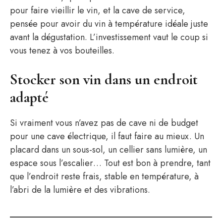
pour faire vieillir le vin, et la cave de service,
pensée pour avoir du vin à température idéale juste
avant la dégustation. L’investissement vaut le coup si
vous tenez à vos bouteilles.
Stocker son vin dans un endroit
adapté
Si vraiment vous n’avez pas de cave ni de budget
pour une cave électrique, il faut faire au mieux. Un
placard dans un sous-sol, un cellier sans lumière, un
espace sous l’escalier… Tout est bon à prendre, tant
que l’endroit reste frais, stable en température, à
l’abri de la lumière et des vibrations.