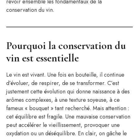
revoir ensemble les fondamentaux de la
conservation du vin.
Pourquoi la conservation du
vin est essentielle
Le vin est vivant. Une fois en bouteille, il continue
d’évoluer, de respirer, de se transformer. C’est
justement cette évolution qui donne naissance à des
arômes complexes, à une texture soyeuse, à ce
fameux « bouquet » tant recherché. Mais attention :
cet équilibre est fragile. Une mauvaise conservation
peut accélérer le vieillissement, provoquer une
oxydation ou un déséquilibre. En clair, on gâche le