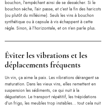
bouchon, l’empêchant ainsi de se dessécher. Si le
bouchon sèche, l’air passe, et c’est la fin des haricots
(ou plutôt du millésime). Seuls les vins à bouchon
synthétique ou à capsule à vis échappent à cette
règle. Sinon, à l’horizontale, et on n’en parle plus.
Éviter les vibrations et les
déplacements fréquents
Un vin, ça aime la paix. Les vibrations dérangent sa
maturation. Dans les vieux vins, elles remettent en
suspension les sédiments, ce qui nuit à la
dégustation. Le transport répétitif, les trépidations
d’un frigo, les meubles trop instables… tout cela nuit