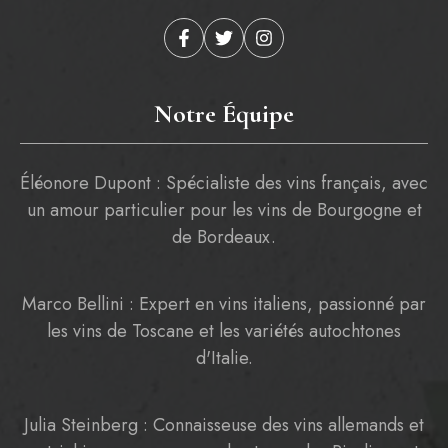
Notre Équipe
Éléonore Dupont : Spécialiste des vins français, avec
un amour particulier pour les vins de Bourgogne et
de Bordeaux.
Marco Bellini : Expert en vins italiens, passionné par
les vins de Toscane et les variétés autochtones
d'Italie.
Julia Steinberg : Connaisseuse des vins allemands et