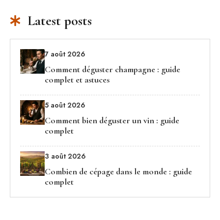
Latest posts
7 août 2026
Comment déguster champagne : guide
complet et astuces
5 août 2026
Comment bien déguster un vin : guide
complet
3 août 2026
Combien de cépage dans le monde : guide
complet