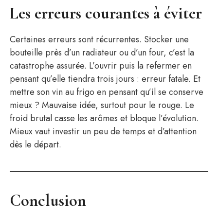
Les erreurs courantes à éviter
Certaines erreurs sont récurrentes. Stocker une
bouteille près d’un radiateur ou d’un four, c’est la
catastrophe assurée. L’ouvrir puis la refermer en
pensant qu’elle tiendra trois jours : erreur fatale. Et
mettre son vin au frigo en pensant qu’il se conserve
mieux ? Mauvaise idée, surtout pour le rouge. Le
froid brutal casse les arômes et bloque l’évolution.
Mieux vaut investir un peu de temps et d’attention
dès le départ.
Conclusion