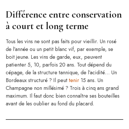
Différence entre conservation
à court et long terme
Tous les vins ne sont pas faits pour vieillir. Un rosé
de l’année ou un petit blanc vif, par exemple, se
boit jeune. Les vins de garde, eux, peuvent
patienter 5, 10, parfois 20 ans. Tout dépend du
cépage, de la structure tannique, de l’acidité… Un
Bordeaux structuré ? Il peut
tenir
15 ans. Un
Champagne non millésimé ? Trois à cinq ans grand
maximum. Il faut donc bien connaître ses bouteilles
avant de les oublier au fond du placard.