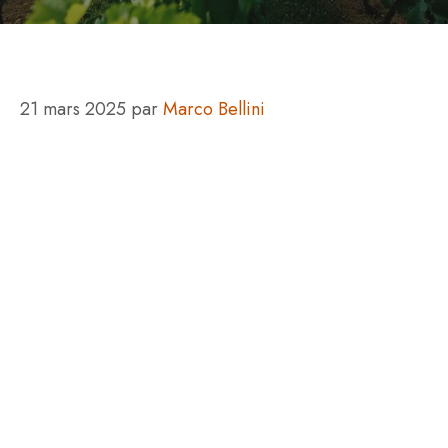
21 mars 2025
par
Marco Bellini