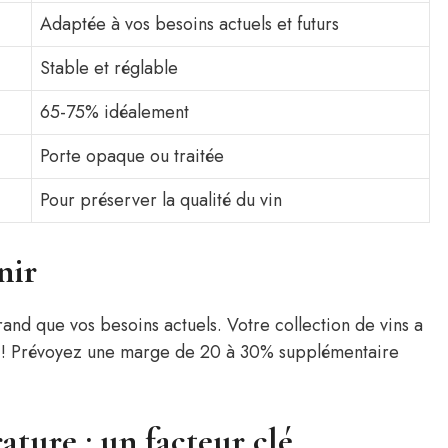
Adaptée à vos besoins actuels et futurs
Stable et réglable
65-75% idéalement
Porte opaque ou traitée
Pour préserver la qualité du vin
nir
rand que vos besoins actuels. Votre collection de vins a
oi ! Prévoyez une marge de 20 à 30% supplémentaire
ature : un facteur clé