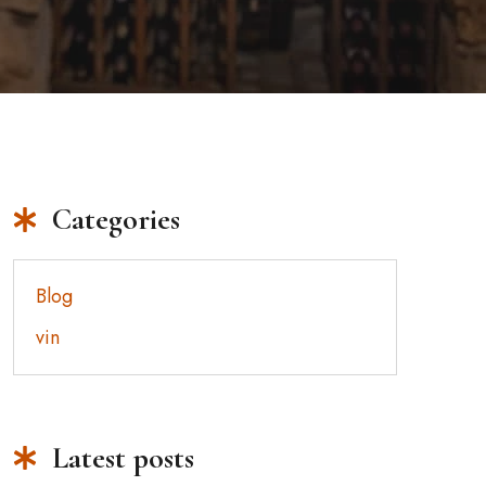
Categories
Blog
vin
Latest posts