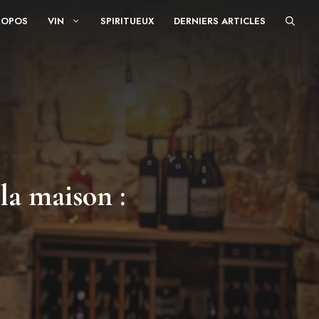
ROPOS
VIN
SPIRITUEUX
DERNIERS ARTICLES
la maison :