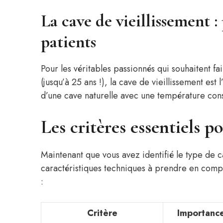
La cave de vieillissement :
patients
Pour les véritables passionnés qui souhaitent fa
(jusqu’à 25 ans !), la cave de vieillissement est 
d’une cave naturelle avec une température cons
Les critères essentiels p
Maintenant que vous avez identifié le type de c
caractéristiques techniques à prendre en compte
:
Critère
Importanc