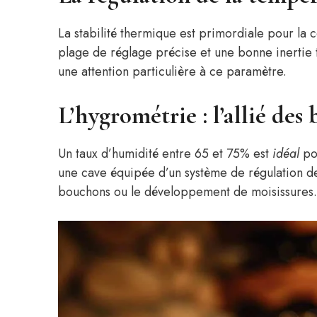
La stabilité thermique est primordiale pour la 
plage de réglage précise et une bonne inertie
une attention particulière à ce paramètre.
L’hygrométrie : l’allié des
Un taux d’humidité entre 65 et 75% est
idéal
pou
une cave équipée d’un système de régulation d
bouchons ou le développement de moisissures.