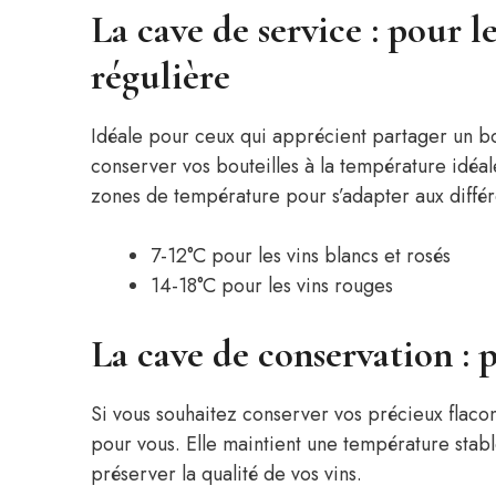
La cave de service : pour 
régulière
Idéale pour ceux qui apprécient partager un b
conserver vos bouteilles à la température idéal
zones de température pour s’adapter aux différe
7-12°C pour les vins blancs et rosés
14-18°C pour les vins rouges
La cave de conservation :
Si vous souhaitez conserver vos précieux flacon
pour vous. Elle maintient une température stabl
préserver la qualité de vos vins.