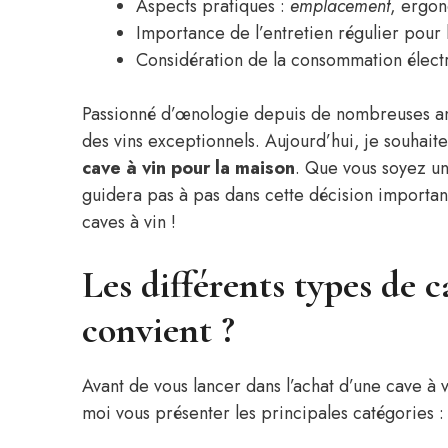
Aspects pratiques :
emplacement
, ergon
Importance de l’entretien régulier pour
Considération de la consommation élect
Passionné d’œnologie depuis de nombreuses ann
des vins exceptionnels. Aujourd’hui, je souhai
cave à vin pour la maison
. Que vous soyez un
guidera pas à pas dans cette décision importa
caves à vin !
Les différents types de c
convient ?
Avant de vous lancer dans l’achat d’une cave à v
moi vous présenter les principales catégories :