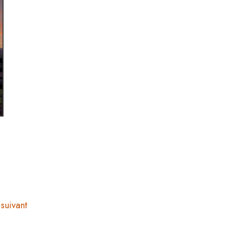
suivant