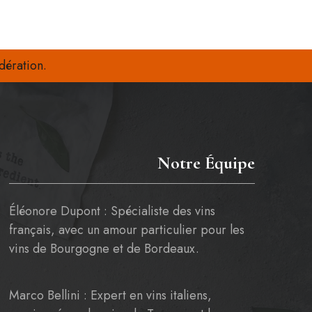
dération.
Notre Équipe
Éléonore Dupont : Spécialiste des vins
français, avec un amour particulier pour les
vins de Bourgogne et de Bordeaux.
Marco Bellini : Expert en vins italiens,