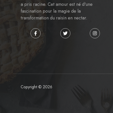
a pris racine. Cet amour est né d'une
fascination pour la magie de la
transformation du raisin en nectar.
Copyright © 2026