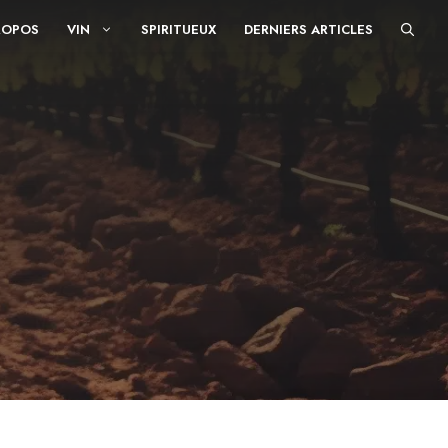
ROPOS
VIN
SPIRITUEUX
DERNIERS ARTICLES