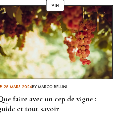
VIN
28 MARS 2024
BY
MARCO BELLINI
Que faire avec un cep de vigne :
guide et tout savoir