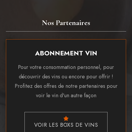
Nos Partenaires
ABONNEMENT VIN
Pour votre consommation personnel, pour
découvrir des vins ou encore pour offrir !
Profitez des offres de notre partenaires pour
voir le vin d'un autre façon
VOIR LES BOXS DE VINS