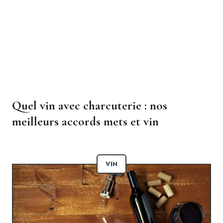
Quel vin avec charcuterie : nos
meilleurs accords mets et vin
VIN