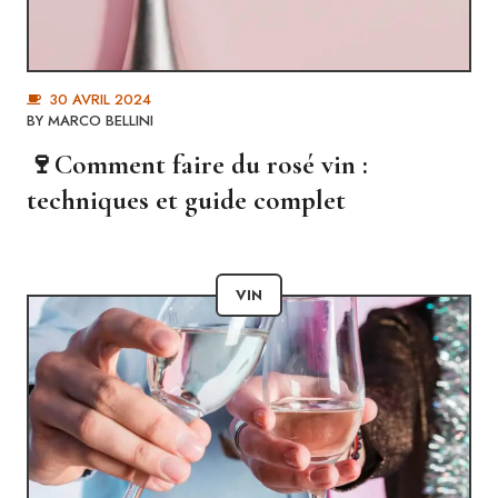
30 AVRIL 2024
BY
MARCO BELLINI
🍷Comment faire du rosé vin :
techniques et guide complet
VIN