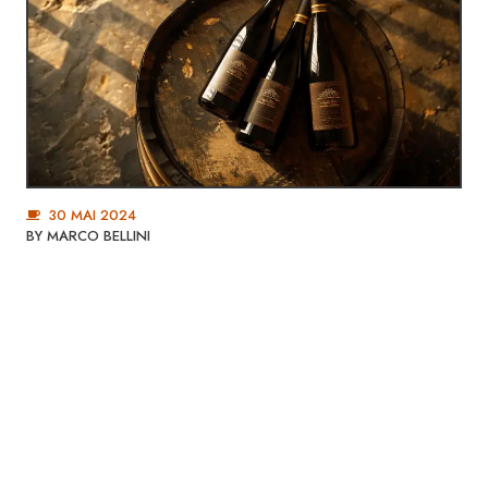
30 MAI 2024
BY
MARCO BELLINI