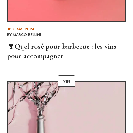
3 MAI 2024
BY
MARCO BELLINI
🍷Quel rosé pour barbecue : les vins
pour accompagner
VIN