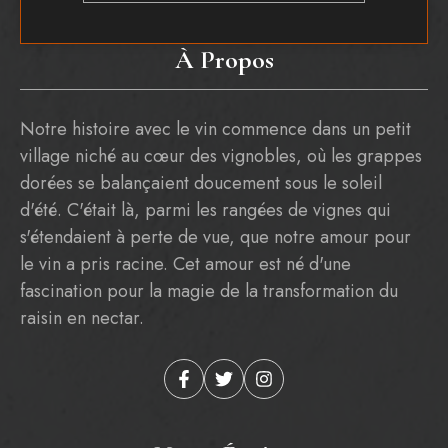
À Propos
Notre histoire avec le vin commence dans un petit
village niché au cœur des vignobles, où les grappes
dorées se balançaient doucement sous le soleil
d'été. C'était là, parmi les rangées de vignes qui
s'étendaient à perte de vue, que notre amour pour
le vin a pris racine. Cet amour est né d'une
fascination pour la magie de la transformation du
raisin en nectar.