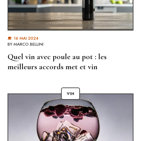
16 MAI 2024
BY
MARCO BELLINI
Quel vin avec poule au pot : les
meilleurs accords met et vin
VIN