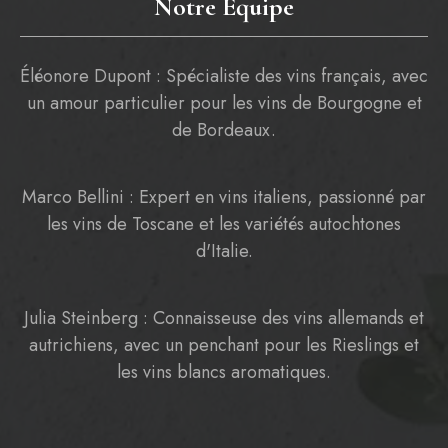
Notre Équipe
Éléonore Dupont : Spécialiste des vins français, avec
un amour particulier pour les vins de Bourgogne et
de Bordeaux.
Marco Bellini : Expert en vins italiens, passionné par
les vins de Toscane et les variétés autochtones
d'Italie.
Julia Steinberg : Connaisseuse des vins allemands et
autrichiens, avec un penchant pour les Rieslings et
les vins blancs aromatiques.