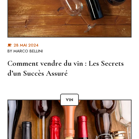
28 MAI 2024
BY
MARCO BELLINI
Comment vendre du vin : Les Secrets
d’un Succès Assuré
VIN