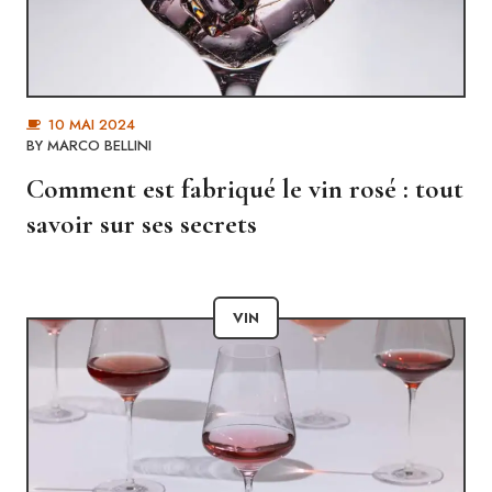
10 MAI 2024
BY
MARCO BELLINI
Comment est fabriqué le vin rosé : tout
savoir sur ses secrets
VIN