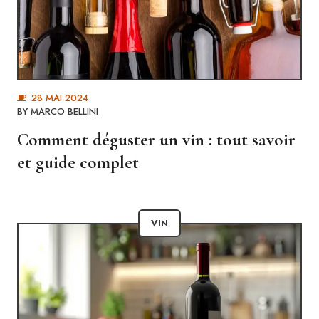
28 MAI 2024
BY
MARCO BELLINI
Comment déguster un vin : tout savoir
et guide complet
VIN